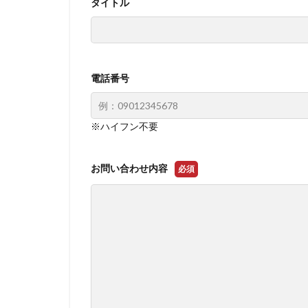
タイトル
電話番号
※ハイフン不要
お問い合わせ内容
必須