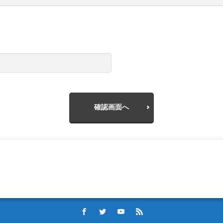
確認画面へ