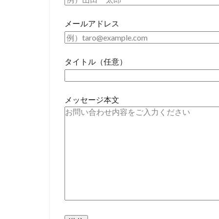
メールアドレス
タイトル（任意）
メッセージ本文