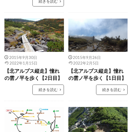
続きを読む
2015年9月30日
2015年9月26日
2022年1月15日
2022年2月5日
【北アルプス縦走】憧れ
【北アルプス縦走】憧れ
の雲ノ平を歩く【2日目】
の雲ノ平を歩く【1日目】
続きを読む
続きを読む