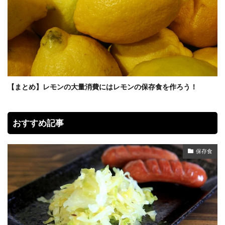
【まとめ】レモンの大量消費にはレモンの保存食を作ろう！
おすすめ記事
保存食