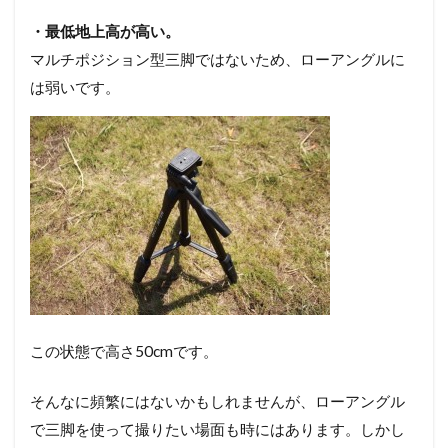
・最低地上高が高い。
マルチポジション型三脚ではないため、ローアングルに
は弱いです。
この状態で高さ50cmです。
そんなに頻繁にはないかもしれませんが、ローアングル
で三脚を使って撮りたい場面も時にはあります。しかし