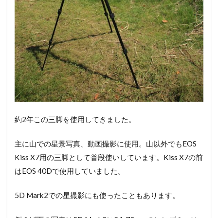
約2年この三脚を使用してきました。
主に山での星景写真、動画撮影に使用。山以外でもEOS
Kiss X7用の三脚として普段使いしています。Kiss X7の前
はEOS 40Dで使用していました。
5D Mark2での星撮影にも使ったこともあります。