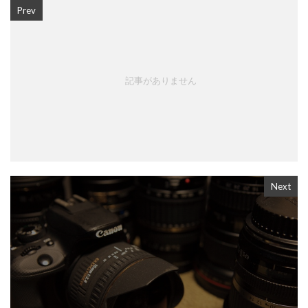
Prev
記事がありません
Next