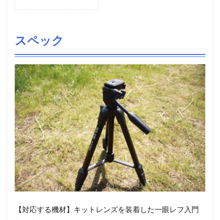
スペック
【対応する機材】キットレンズを装着した一眼レフ入門