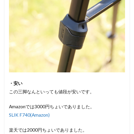
・安い
この三脚なんといっても値段が安いです。
Amazonでは3000円ちょいでありました。
SLIK F740(Amazon)
楽天では2000円ちょいでありました。