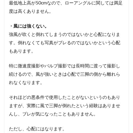
最低地上高が50cmなので、ローアングルに関しては満足
度は高くありません。
・風には強くない。
強風が吹くと倒れてしまうのではないかと心配になりま
す。倒れなくても写真がブレるのではないかという心配
もあります。
特に微速度撮影やバルブ撮影では長時間に渡って撮影し
続けるので、風が強いときは心配で三脚の側から離れら
れなくなります。
それほどの悪条件で使用したことがないというのもあり
ますが、実際に風で三脚が倒れたという経験はありませ
んし、ブレが気になったこともありません。
ただし、心配にはなります。