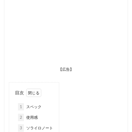
【広告】
目次
1
スペック
2
使用感
3
ソライロノート