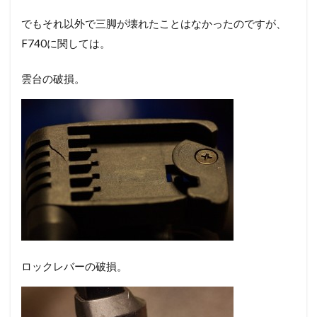
でもそれ以外で三脚が壊れたことはなかったのですが、
F740に関しては。
雲台の破損。
ロックレバーの破損。