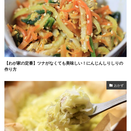
【わが家の定番】ツナがなくても美味しい！にんじんしりしりの
作り方
おかず