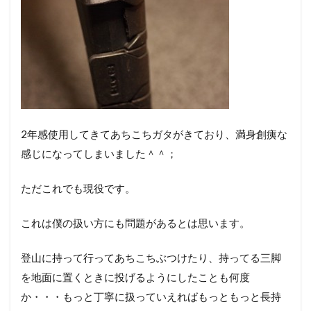
2年感使用してきてあちこちガタがきており、満身創痍な
感じになってしまいました＾＾；
ただこれでも現役です。
これは僕の扱い方にも問題があるとは思います。
登山に持って行ってあちこちぶつけたり、持ってる三脚
を地面に置くときに投げるようにしたことも何度
か・・・もっと丁寧に扱っていえればもっともっと長持