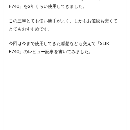
F740」を2年くらい使用してきました。
この三脚とても使い勝手がよく、しかもお値段も安くて
とてもおすすめです。
今回は今まで使用してきた感想なども交えて「SLIK
F740」のレビュー記事を書いてみました。