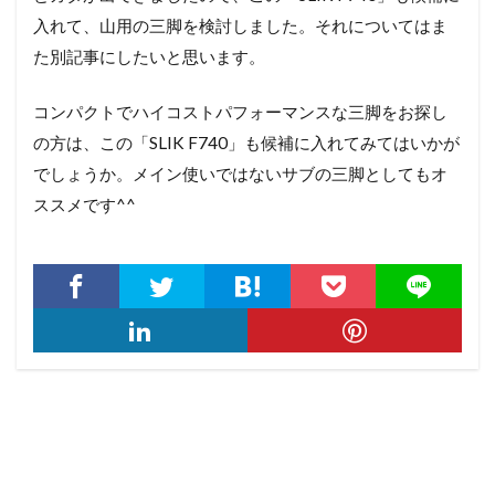
入れて、山用の三脚を検討しました。それについてはま
た別記事にしたいと思います。
コンパクトでハイコストパフォーマンスな三脚をお探し
の方は、この「SLIK F740」も候補に入れてみてはいかが
でしょうか。メイン使いではないサブの三脚としてもオ
ススメです^^