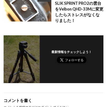
SLIK SPRINT PRO2の雲台
をVelbon QHD-33Mに変更
したらストレスがなくな
りました！
最新情報をチェックしよう！
コメントを書く