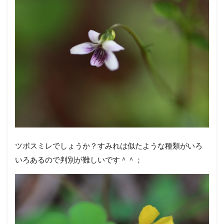
ツボスミレでしょうか？すみれは似たような種類がいろ
いろあるので判別が難しいです＾＾；