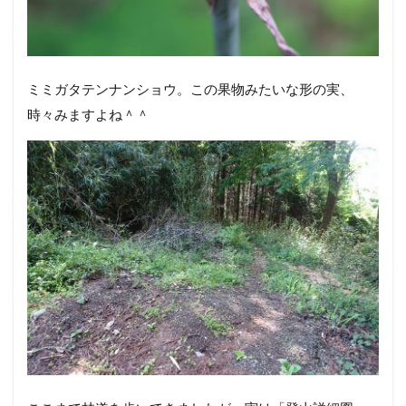
ミミガタテンナンショウ。この果物みたいな形の実、
時々みますよね＾＾