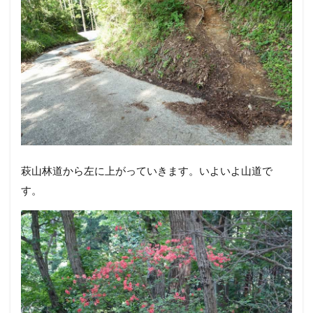
萩山林道から左に上がっていきます。いよいよ山道で
す。