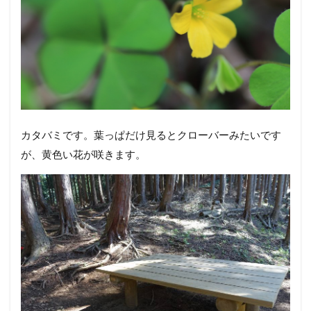
カタバミです。葉っぱだけ見るとクローバーみたいです
が、黄色い花が咲きます。