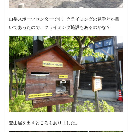
山岳スポーツセンターです。クライミングの見学とか書
いてあったので、クライミング施設もあるのかな？
登山届を出すところもありました。