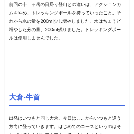
前回の十二ヶ岳の日帰り登山との違いは、アクションカ
ムをやめ、トレッキングポールを持っていったこと。そ
れから水の量を200ml少し増やしました。水はちょうど
増やした分の量、200ml残りました。トレッキングポー
ルは使用しませんでした。
大倉-牛首
出発はいつもと同じ大倉。今日はここからいつもと違う
方向に登っていきます。はじめてのコースというのはそ