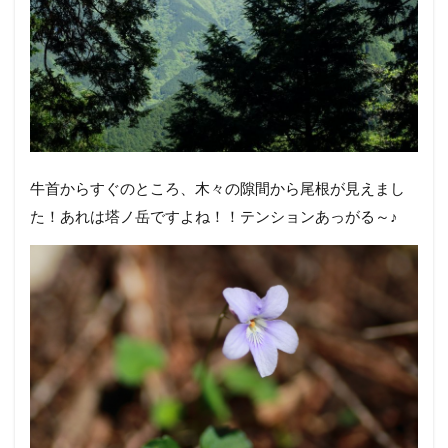
牛首からすぐのところ、木々の隙間から尾根が見えまし
た！あれは塔ノ岳ですよね！！テンションあっがる～♪