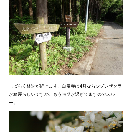
しばらく林道が続きます。白泉寺は4月ならシダレザクラ
が綺麗らしいですが、もう時期が過ぎてますのでスル
ー。