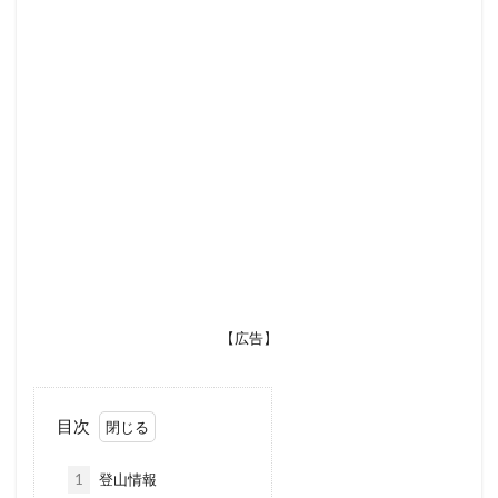
【広告】
目次
1
登山情報