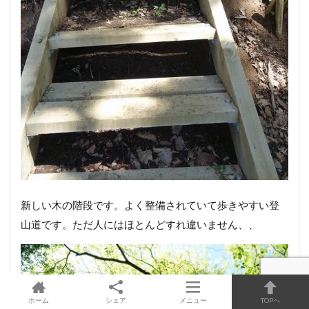
新しい木の階段です。よく整備されていて歩きやすい登
山道です。ただ人にはほとんどすれ違いません、、
ホーム
シェア
メニュー
TOPへ