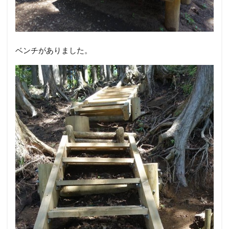
ベンチがありました。