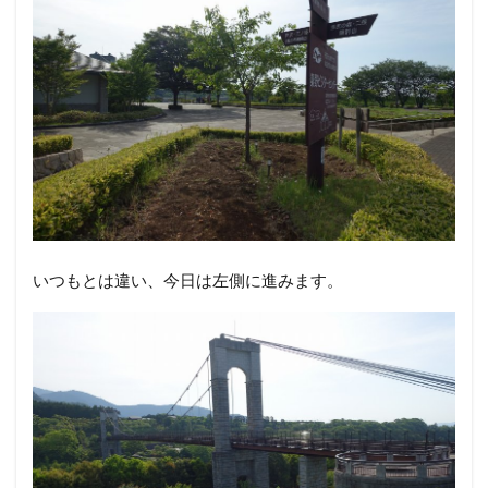
いつもとは違い、今日は左側に進みます。