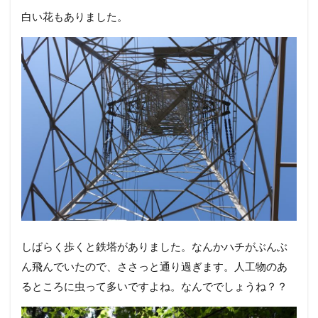
白い花もありました。
しばらく歩くと鉄塔がありました。なんかハチがぶんぶ
ん飛んでいたので、ささっと通り過ぎます。人工物のあ
るところに虫って多いですよね。なんででしょうね？？