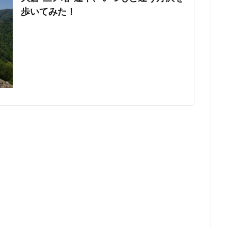
歩いてみた！