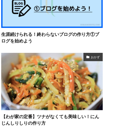
生涯続けられる！終わらないブログの作り方①ブ
ログを始めよう
おかず
【わが家の定番】ツナがなくても美味しい！にん
じんしりしりの作り方