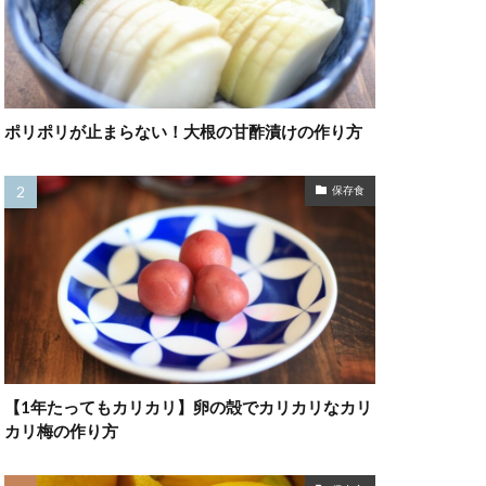
ポリポリが止まらない！大根の甘酢漬けの作り方
保存食
【1年たってもカリカリ】卵の殻でカリカリなカリ
カリ梅の作り方