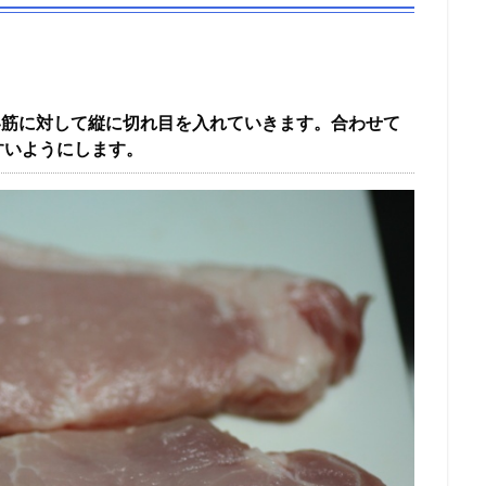
い筋に対して縦に切れ目を入れていきます。合わせて
すいようにします。