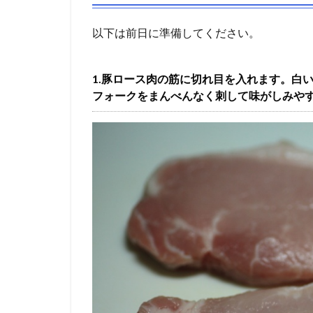
以下は前日に準備してください。
1.豚ロース肉の筋に切れ目を入れます。白
フォークをまんべんなく刺して味がしみや