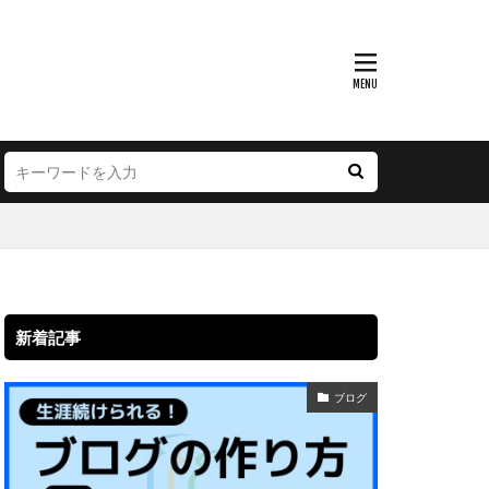
新着記事
ブログ