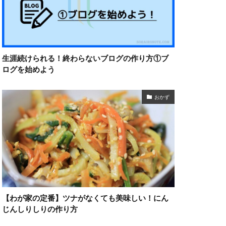
生涯続けられる！終わらないブログの作り方①ブ
ログを始めよう
おかず
【わが家の定番】ツナがなくても美味しい！にん
じんしりしりの作り方