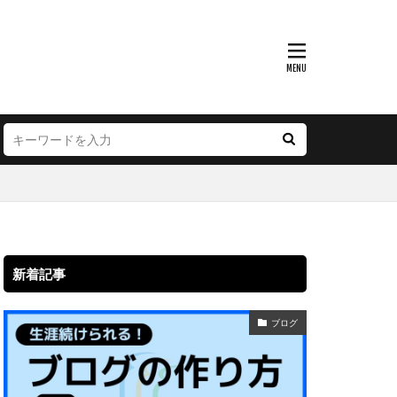
新着記事
ブログ