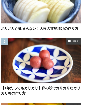
ポリポリが止まらない！大根の甘酢漬けの作り方
保存食
【1年たってもカリカリ】卵の殻でカリカリなカリ
カリ梅の作り方