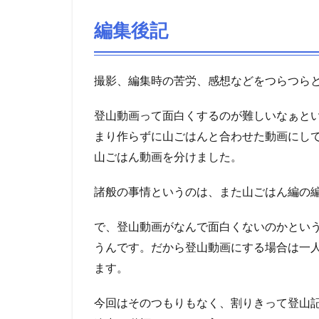
編集後記
撮影、編集時の苦労、感想などをつらつら
登山動画って面白くするのが難しいなぁと
まり作らずに山ごはんと合わせた動画にし
山ごはん動画を分けました。
諸般の事情というのは、また山ごはん編の
で、登山動画がなんで面白くないのかとい
うんです。だから登山動画にする場合は一
ます。
今回はそのつもりもなく、割りきって登山