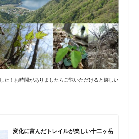
しました！お時間がありましたらご覧いただけると嬉しい
変化に富んだトレイルが楽しい十二ヶ岳