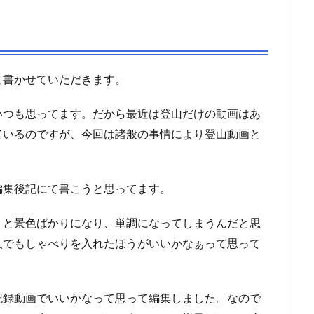
と書かせていただきます。
いつも思ってます。だから最近は登山だけの動画はあ
ているのですが、今回は諸般の事情により登山動画と
編集後記にて書こうと思ってます。
うと景色ばかりになり、単調になってしまうんだと思
人でもしゃべりを入れたほうがいいかなぁって思って
記録動画でいいかなって思って編集しました。なので