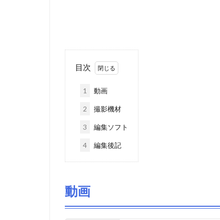
目次
1
動画
2
撮影機材
3
編集ソフト
4
編集後記
動画