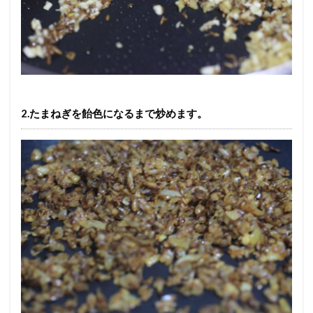
2.たまねぎを飴色になるまで炒めます。