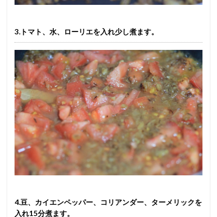
3.トマト、水、ローリエを入れ少し煮ます。
4.豆、カイエンペッパー、コリアンダー、ターメリックを
入れ15分煮ます。