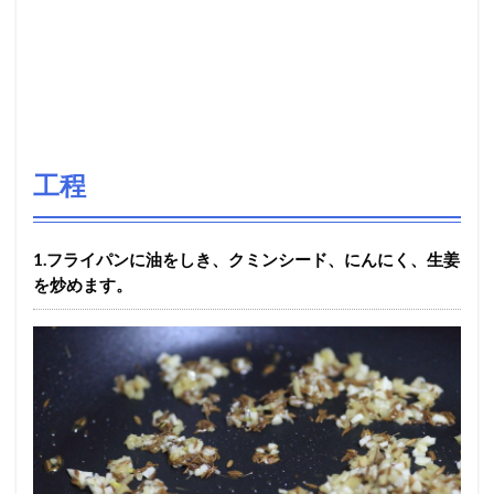
工程
1.フライパンに油をしき、クミンシード、にんにく、生姜
を炒めます。