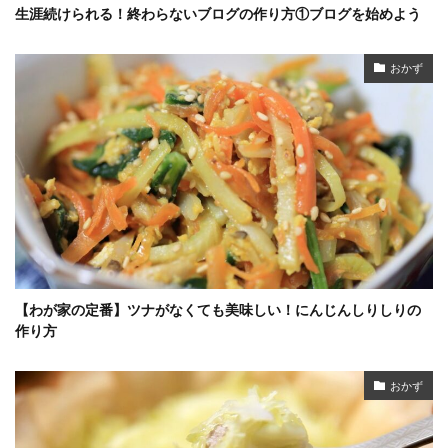
生涯続けられる！終わらないブログの作り方①ブログを始めよう
おかず
【わが家の定番】ツナがなくても美味しい！にんじんしりしりの
作り方
おかず