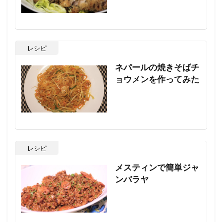
レシピ
ネパールの焼きそばチ
ョウメンを作ってみた
レシピ
メスティンで簡単ジャ
ンバラヤ