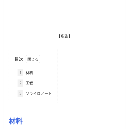
【広告】
目次
1
材料
2
工程
3
ソライロノート
材料