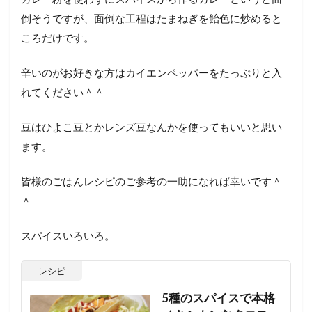
倒そうですが、面倒な工程はたまねぎを飴色に炒めると
ころだけです。
辛いのがお好きな方はカイエンペッパーをたっぷりと入
れてください＾＾
豆はひよこ豆とかレンズ豆なんかを使ってもいいと思い
ます。
皆様のごはんレシピのご参考の一助になれば幸いです＾
＾
スパイスいろいろ。
レシピ
5種のスパイスで本格