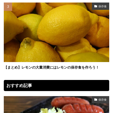
保存食
【まとめ】レモンの大量消費にはレモンの保存食を作ろう！
おすすめ記事
保存食