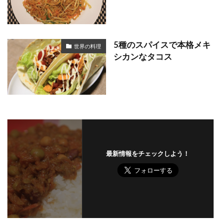
5種のスパイスで本格メキ
世界の料理
シカンなタコス
最新情報をチェックしよう！