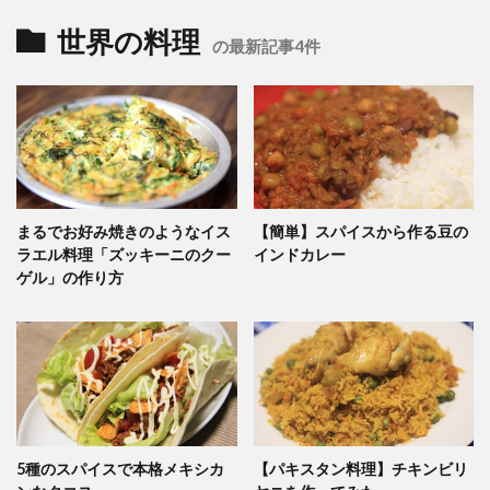
世界の料理
の最新記事4件
まるでお好み焼きのようなイス
【簡単】スパイスから作る豆の
ラエル料理「ズッキーニのクー
インドカレー
ゲル」の作り方
5種のスパイスで本格メキシカ
【パキスタン料理】チキンビリ