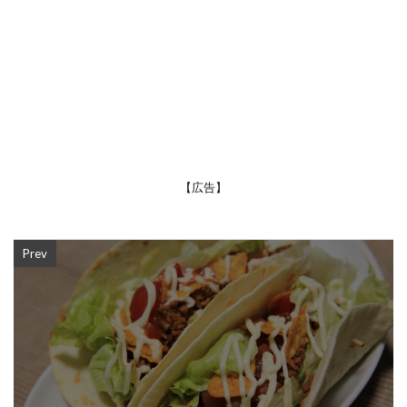
【広告】
Prev