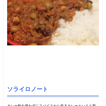
ソライロノート
カレー粉を使わずにスパイスから作るカレーというと面