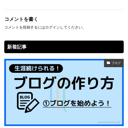
コメントを書く
コメントを投稿するには
ログイン
してください。
新着記事
ブログ