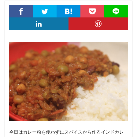
今日はカレー粉を使わずにスパイスから作るインドカレ