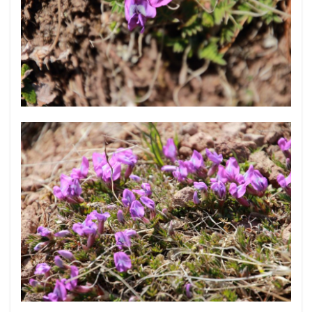
同じ場所にオヤマノエンドウも咲いています。