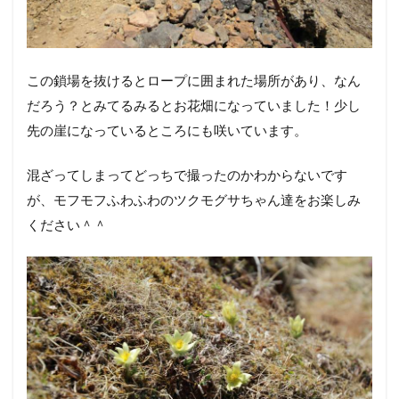
鎖場が続きます。注意して歩けば特に問題はないと思い
ます。