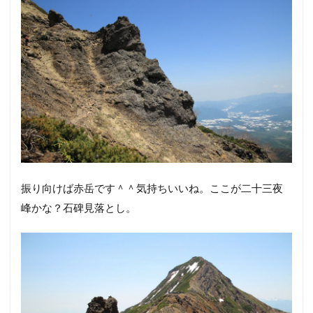
なんとか岩みたい！？名前とかないのかなぁ？
こっちはなんか寝そべってるみたいｗ