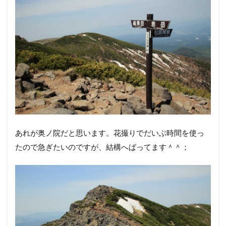
三叉峰手前の岩です。岩が割れているのか重なっている
のか、どうしてこんなふうになるんでしょうねぇ。
三叉峰の道標です。