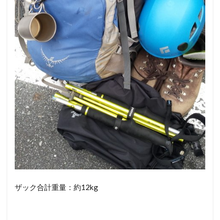
ザック合計重量：約12kg