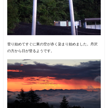
登り始めてすぐに東の空が赤く染まり始めました。丹沢
の方から日が登るようです。