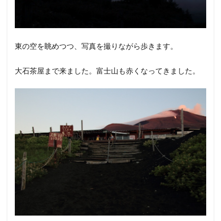
東の空を眺めつつ、写真を撮りながら歩きます。
大石茶屋まで来ました。富士山も赤くなってきました。