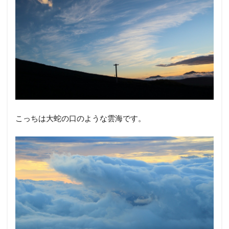
こっちは大蛇の口のような雲海です。