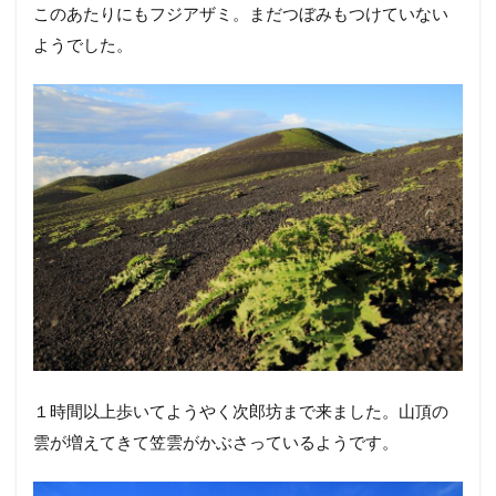
このあたりにもフジアザミ。まだつぼみもつけていない
ようでした。
１時間以上歩いてようやく次郎坊まで来ました。山頂の
雲が増えてきて笠雲がかぶさっているようです。