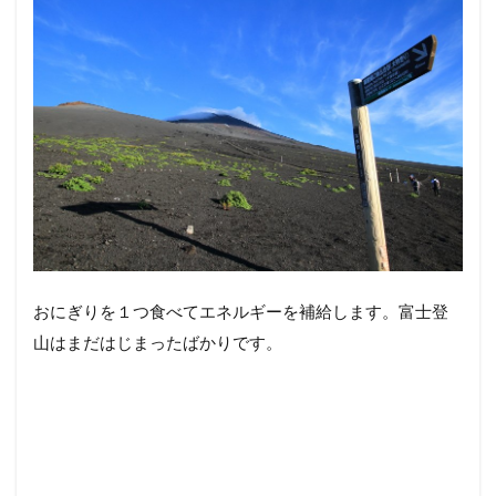
おにぎりを１つ食べてエネルギーを補給します。富士登
山はまだはじまったばかりです。