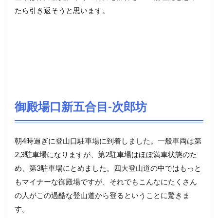
たら引き返そうと思います。
御殿場口新五合目-次郎坊
朝4時過ぎに登山口駐車場に到着しました。一般車両は第
2,3駐車場になりますが、第2駐車場はほぼ満車状態のた
め、第3駐車場にとめました。四大登山道の中ではもっと
もマイナーな御殿場ですが、それでもこんなにたくさん
の人がこの過酷な登山道から登るということに驚きま
す。