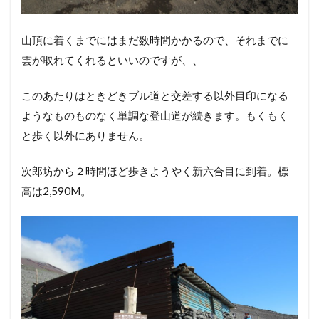
山頂に着くまでにはまだ数時間かかるので、それまでに
雲が取れてくれるといいのですが、、
このあたりはときどきブル道と交差する以外目印になる
ようなものものなく単調な登山道が続きます。もくもく
と歩く以外にありません。
次郎坊から２時間ほど歩きようやく新六合目に到着。標
高は2,590M。