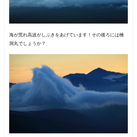
海が荒れ高波がしぶきをあげています！その後ろには檜
洞丸でしょうか？