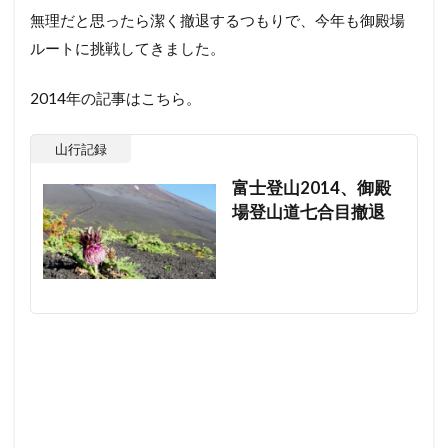
無理だと思ったら潔く撤退するつもりで、今年も御殿場
ルートに挑戦してきました。
2014年の記事はこちら。
山行記録
富士登山2014、御殿
場登山道七合目撤退