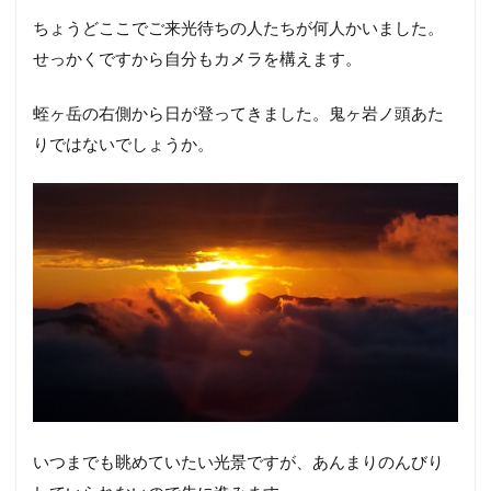
ちょうどここでご来光待ちの人たちが何人かいました。
せっかくですから自分もカメラを構えます。
蛭ヶ岳の右側から日が登ってきました。鬼ヶ岩ノ頭あた
りではないでしょうか。
いつまでも眺めていたい光景ですが、あんまりのんびり