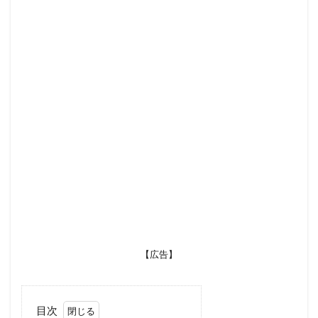
【広告】
目次