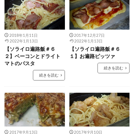
2018年1月11日
2017年12月27日
2022年1月13日
2022年1月13日
【ソライロ遍路飯＃６
【ソライロ遍路飯＃６
２】ベーコンとドライト
１】お遍路ピッツァ
マトのパスタ
続きを読む
続きを読む
2017年9月13日
2017年9月10日