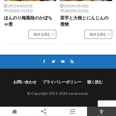
2015年4月25日
2015年3月10日
2022年7月31日
2022年1月21日
ほんのり梅風味のかぼち
里芋と大根とにんじんの
ゃ煮
煮物
続きを読む
続きを読む
お問い合わせ
プライバシーポリシー
聴く読む
© Copyright 2013-2024 soraironote.