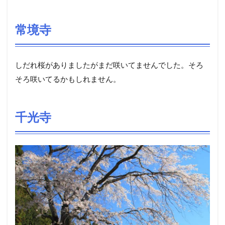
常境寺
しだれ桜がありましたがまだ咲いてませんでした。そろ
そろ咲いてるかもしれません。
千光寺