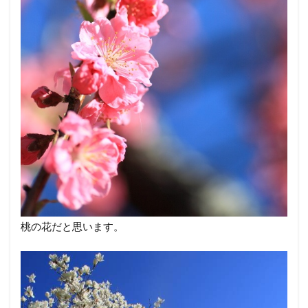
桃の花だと思います。