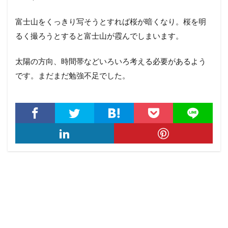
富士山をくっきり写そうとすれば桜が暗くなり。桜を明
るく撮ろうとすると富士山が霞んでしまいます。
太陽の方向、時間帯などいろいろ考える必要があるよう
です。まだまだ勉強不足でした。