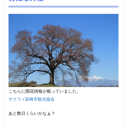
こちらに開花情報が載っていました。
サクラ « 韮崎市観光協会
あと数日くらいかなぁ？