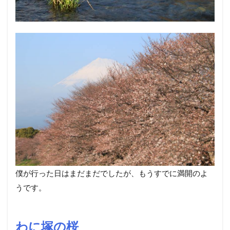
僕が行った日はまだまだでしたが、もうすでに満開のよ
うです。
わに塚の桜