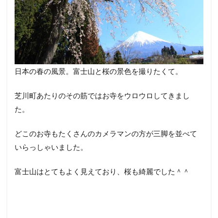
日本の春の風景。富士山と桜の景色を撮りたくて。
芝川町あたりのその筋ではお寺をウロウロしてきまし
た。
どこのお寺もたくさんのカメラマンの方が三脚を並べて
いらっしゃいました。
富士山はとてもよく見えており、桜も綺麗でした＾＾