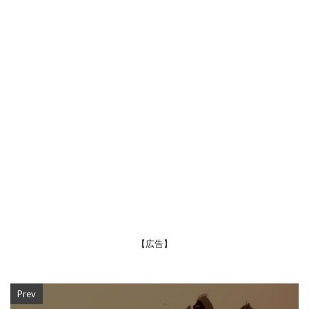
【広告】
Prev