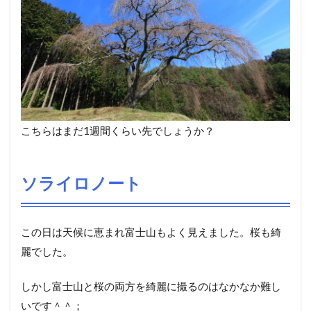
こちらはまだ1週間くらい先でしょうか？
ソライロノート
この日は天候に恵まれ富士山もよく見えました。桜も綺
麗でした。
しかし富士山と桜の両方を綺麗に撮るのはなかなか難し
いです＾＾；