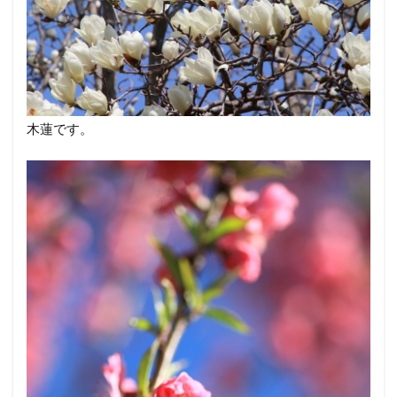
木蓮です。