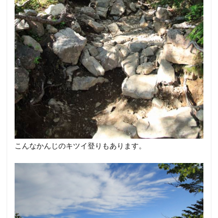
こんなかんじのキツイ登りもあります。