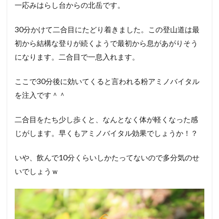
一応みはらし台からの北岳です。
30分かけて二合目にたどり着きました。この登山道は最
初から結構な登りが続くようで最初から息があがりそう
になります。二合目で一息入れます。
ここで30分後に効いてくると言われる粉アミノバイタル
を注入です＾＾
二合目をたち少し歩くと、なんとなく体が軽くなった感
じがします。早くもアミノバイタル効果でしょうか！？
いや、飲んで10分くらいしかたってないので多分気のせ
いでしょうｗ