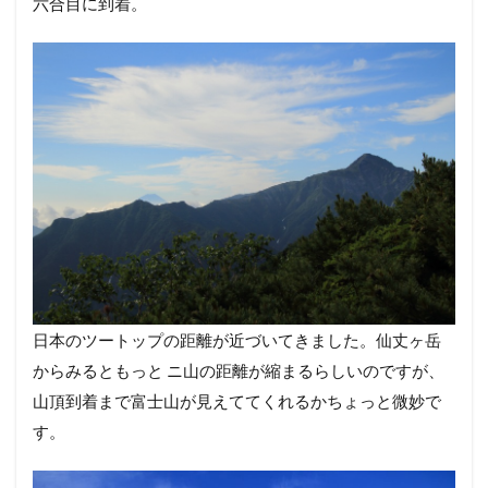
六合目に到着。
日本のツートップの距離が近づいてきました。仙丈ヶ岳
からみるともっと ニ山の距離が縮まるらしいのですが、
山頂到着まで富士山が見えててくれるかちょっと微妙で
す。