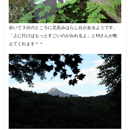
歩いて３分のところに北岳みはらし台があるようです。
「上に行けばもっとすごいのがみれるよ」とMさんが教
えてくれます＾＾