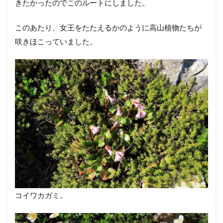
きたかったのでこのルートにしました。
このあたり、女王をたたえるかのように高山植物たちが
咲きほこっていました。
コイワカガミ。