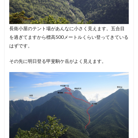
長衛小屋のテント場があんなに小さく見えます。五合目
を過ぎてますから標高500メートルくらい登ってきている
はずです。
その先に明日登る甲斐駒ケ岳がよく見えます。