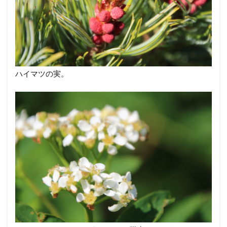
ハイマツの実。