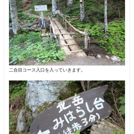
二合目コース入口を入っていきます。