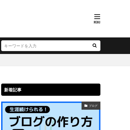
新着記事
ブログ