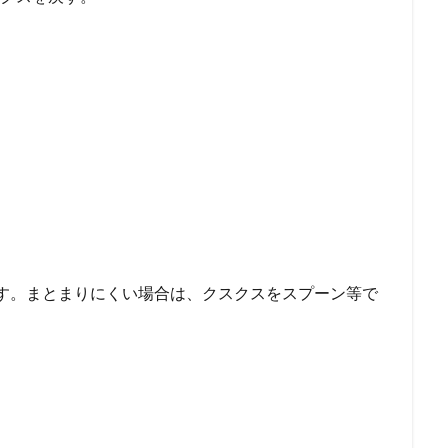
します。まとまりにくい場合は、クスクスをスプーン等で