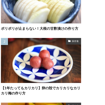
ポリポリが止まらない！大根の甘酢漬けの作り方
保存食
【1年たってもカリカリ】卵の殻でカリカリなカリ
カリ梅の作り方