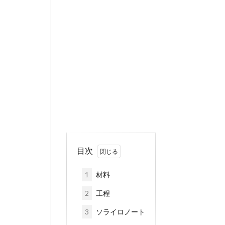
目次
1
材料
2
工程
3
ソライロノート