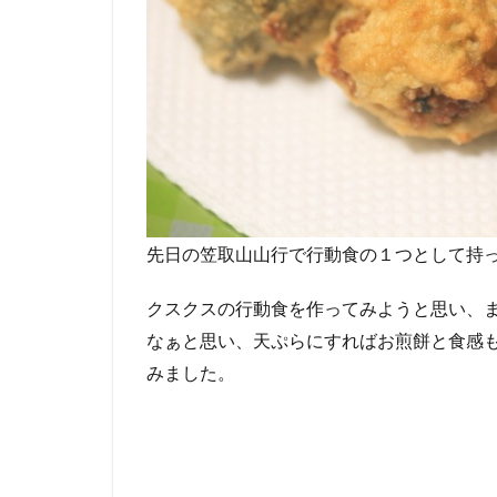
先日の笠取山山行で行動食の１つとして持
クスクスの行動食を作ってみようと思い、
なぁと思い、天ぷらにすればお煎餅と食感
みました。