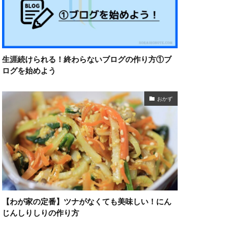
生涯続けられる！終わらないブログの作り方①ブ
ログを始めよう
おかず
【わが家の定番】ツナがなくても美味しい！にん
じんしりしりの作り方