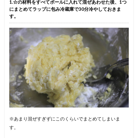
1.☆の材料をすべてボールに入れて混ぜあわせた後、1つ
にまとめてラップに包み冷蔵庫で30分冷やしておきま
す。
※あまり混ぜすぎずにこのくらいでまとめてしまいま
す。