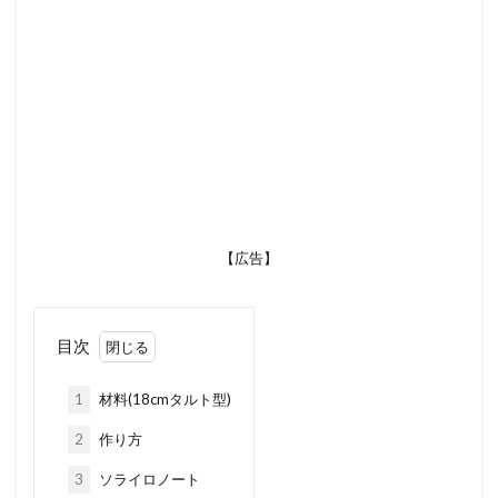
【広告】
目次
1
材料(18cmタルト型)
2
作り方
3
ソライロノート