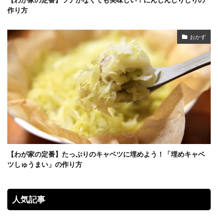
作り方
おかず
【わが家の定番】たっぷりのキャベツに埋めよう！「埋めキャベ
ツしゅうまい」の作り方
人気記事