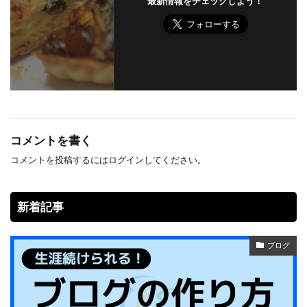
最新情報をチェックしよう！
コメントを書く
コメントを投稿するには
ログイン
してください。
新着記事
ブログ