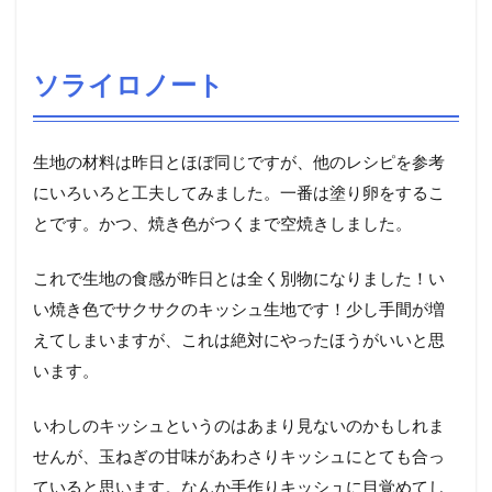
ソライロノート
生地の材料は昨日とほぼ同じですが、他のレシピを参考
にいろいろと工夫してみました。一番は塗り卵をするこ
とです。かつ、焼き色がつくまで空焼きしました。
これで生地の食感が昨日とは全く別物になりました！い
い焼き色でサクサクのキッシュ生地です！少し手間が増
えてしまいますが、これは絶対にやったほうがいいと思
います。
いわしのキッシュというのはあまり見ないのかもしれま
せんが、玉ねぎの甘味があわさりキッシュにとても合っ
ていると思います。なんか手作りキッシュに目覚めてし