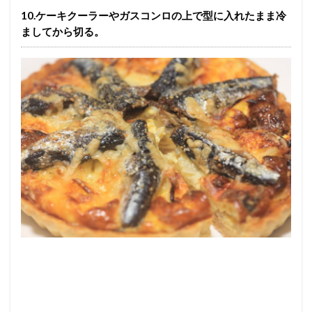
10.ケーキクーラーやガスコンロの上で型に入れたまま冷
ましてから切る。