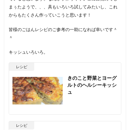
まぅたようで、、、具もいろいろ試してみたいし、これ
からもたくさん作っていこうと思います！
皆様のごはんレシピのご参考の一助になれば幸いです＾
＾
キッシュいろいろ。
レシピ
きのこと野菜とヨーグ
ルトのヘルシーキッシ
ュ
レシピ