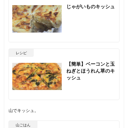
じゃがいものキッシュ
レシピ
【簡単】ベーコンと玉
ねぎとほうれん草のキ
ッシュ
山でキッシュ。
山ごはん