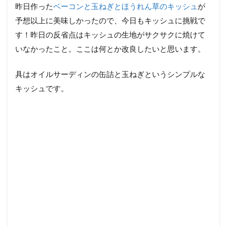
昨日作った
ベーコンと玉ねぎとほうれん草のキッシュ
が
予想以上に美味しかったので、今日もキッシュに挑戦で
す！昨日の反省点はキッシュの生地がサクサクに焼けて
いなかったこと。ここは何とか改良したいと思います。
具はオイルサーディンの缶詰と玉ねぎというシンプルな
キッシュです。