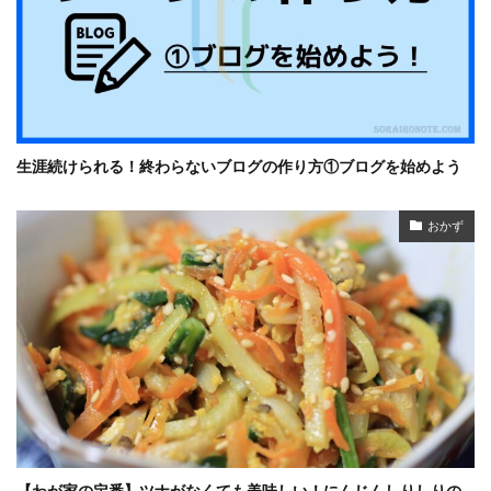
生涯続けられる！終わらないブログの作り方①ブログを始めよう
おかず
【わが家の定番】ツナがなくても美味しい！にんじんしりしりの