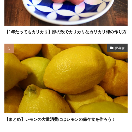
【1年たってもカリカリ】卵の殻でカリカリなカリカリ梅の作り方
保存食
【まとめ】レモンの大量消費にはレモンの保存食を作ろう！