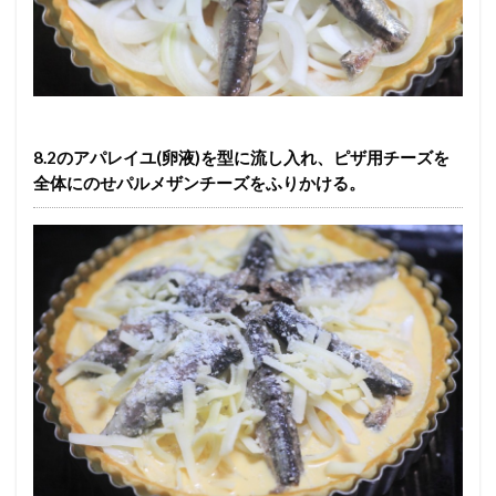
8.2のアパレイユ(卵液)を型に流し入れ、ピザ用チーズを
全体にのせパルメザンチーズをふりかける。