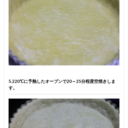
5.220℃に予熱したオーブンで20～25分程度空焼きしま
す。