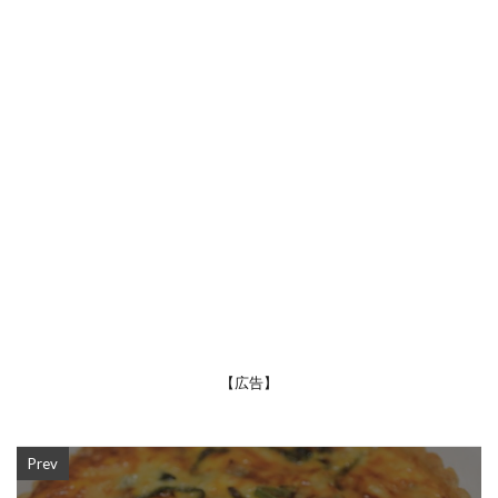
【広告】
Prev