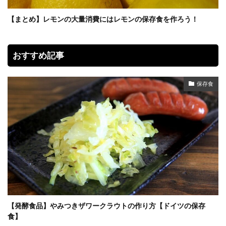
【まとめ】レモンの大量消費にはレモンの保存食を作ろう！
おすすめ記事
保存食
【発酵食品】やみつきザワークラウトの作り方【ドイツの保存
食】