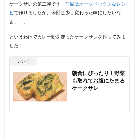
ケークサレの第二弾です。
前回はオーソドックスなレシ
ピ
で作りましたが、今回は少し変わった味にしたいな
ぁ、、、
というわけでカレー粉を使ったケークサレを作ってみま
した！
レシピ
朝食にぴったり！野菜
も取れてお腹にたまる
ケークサレ