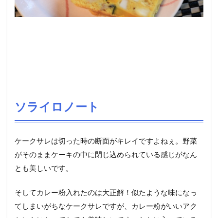
ソライロノート
ケークサレは切った時の断面がキレイですよねぇ。野菜
がそのままケーキの中に閉じ込められている感じがなん
とも美しいです。
そしてカレー粉入れたのは大正解！似たような味になっ
てしまいがちなケークサレですが、カレー粉がいいアク