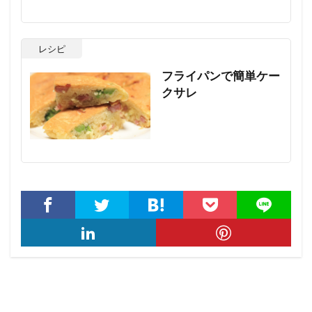
レシピ
フライパンで簡単ケー
クサレ