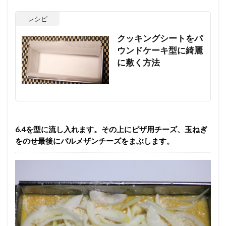
レシピ
クッキングシートをパ
ウンドケーキ型に綺麗
に敷く方法
6.4を型に流し入れます。その上にピザ用チーズ、玉ねぎ
をのせ最後にパルメザンチーズをまぶします。