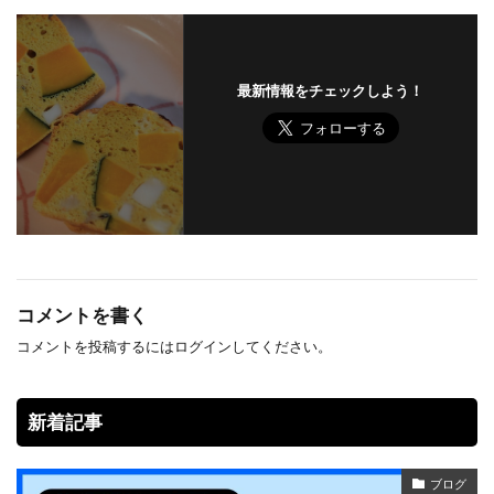
最新情報をチェックしよう！
コメントを書く
コメントを投稿するには
ログイン
してください。
新着記事
ブログ