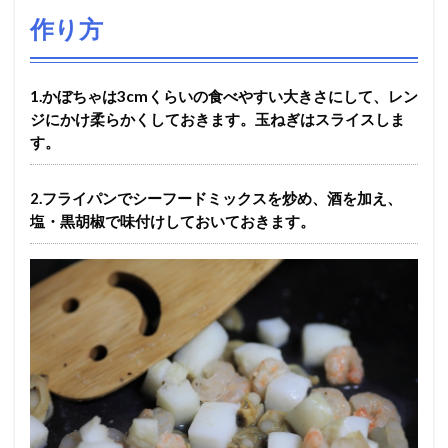
作り方
1.かぼちゃは3cmくらいの食べやすい大きさにして、レン
ジにかけ柔らかくしておきます。玉ねぎはスライスしま
す。
2.フライパンでシーフードミックスを炒め、酒を加え、
塩・黒胡椒で味付けしておいておきます。