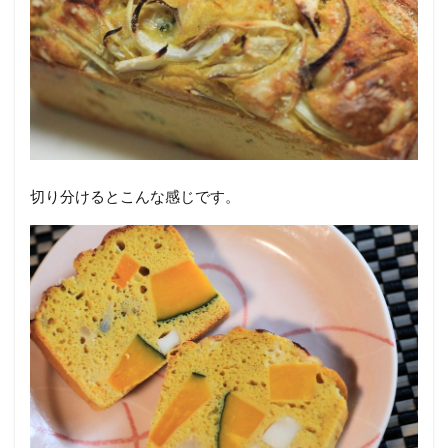
切り分けるとこんな感じです。