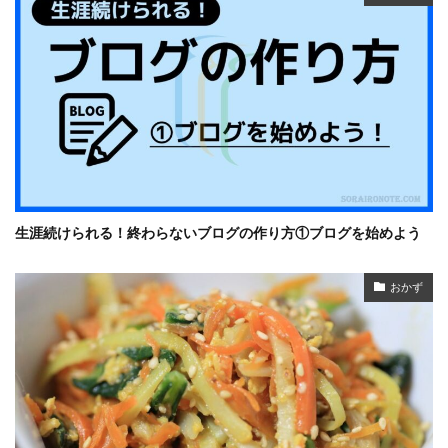
生涯続けられる！終わらないブログの作り方①ブログを始めよう
おかず