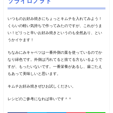
ソライロノヲト
いつものお好み焼きにちょっとキムチを入れてみよう！
くらいの軽い気持ちで作ってみたのですが、これがうま
い！ピリっと辛いお好み焼きというのも全然あり、とい
うかイケます！
ちなみにみキャベツは一番外側の葉を使っているのでか
なり緑色です。外側は汚れてると捨てる方もいるようで
すが、もったいないです。一番栄養があるし、歯ごたえ
もあって美味しいと思います。
キムチお好み焼きぜひお試しください。
レシピのご参考になれば幸いです＾＾