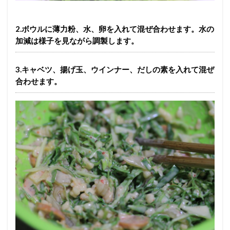
2.ボウルに薄力粉、水、卵を入れて混ぜ合わせます。水の
加減は様子を見ながら調製します。
3.キャベツ、揚げ玉、ウインナー、だしの素を入れて混ぜ
合わせます。