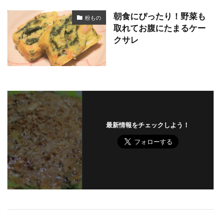
朝食にぴったり！野菜も
粉もの
取れてお腹にたまるケー
クサレ
最新情報をチェックしよう！