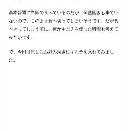
基本普通に白飯で食べているのだが、全然飽きも来てい
ないので、このまま食べ切ってしまいそうです。だが食
べきってしまう前に、何かキムチを使った料理も考えて
みたいです。
で、今回は試しにお好み焼きにキムチを入れてみまし
た。