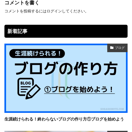
コメントを書く
コメントを投稿するには
ログイン
してください。
新着記事
ブログ
生涯続けられる！終わらないブログの作り方①ブログを始めよう