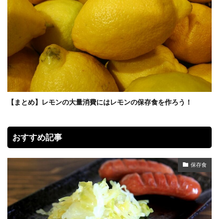
【まとめ】レモンの大量消費にはレモンの保存食を作ろう！
おすすめ記事
保存食