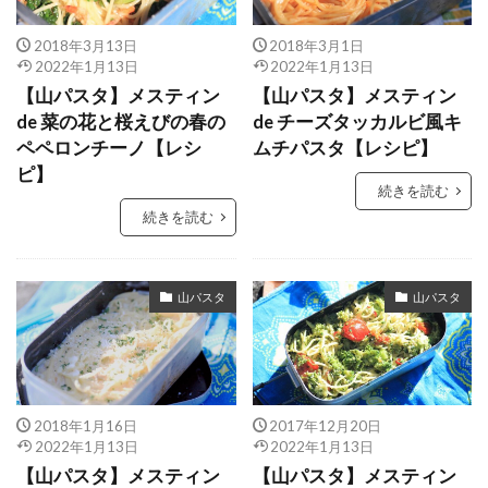
2018年3月13日
2018年3月1日
2022年1月13日
2022年1月13日
【山パスタ】メスティン
【山パスタ】メスティン
de 菜の花と桜えびの春の
de チーズタッカルビ風キ
ペペロンチーノ【レシ
ムチパスタ【レシピ】
ピ】
続きを読む
続きを読む
山パスタ
山パスタ
2018年1月16日
2017年12月20日
2022年1月13日
2022年1月13日
【山パスタ】メスティン
【山パスタ】メスティン