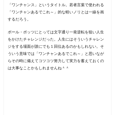
「ワンチャンス」というタイトル。若者言葉で使われる
「ワンチャンあるでこれ～」的な軽いノリとは一線を画
するだろう。
ポール・ポッツにとっては文字通り一発逆転を狙い人生
をかけたチャレンジだった。人生にはそういうチャレン
ジをする場面が誰にでも１回位あるのかもしれない。そ
ういう意味では「ワンチャンあるでこれ～」と思いなが
らその時に備えてコツコツ努力して実力を蓄えておくの
は大事なことかもしれませんね＾＾