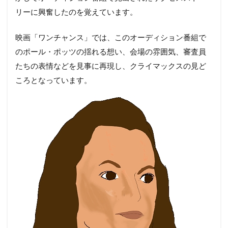
リーに興奮したのを覚えています。
映画「ワンチャンス」では、このオーディション番組で
のポール・ポッツの揺れる想い、会場の雰囲気、審査員
たちの表情などを見事に再現し、クライマックスの見ど
ころとなっています。