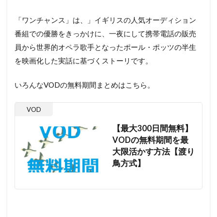
「ワンチャンス」は、」イギリスの人気オーディション
番組での優勝をきっかけに、一夜にして携帯電話の販売
員­から世界的オペラ歌手となったポール・ポッツの半生
を映画化した実話に基づくストーリです。
いろんなVODの無料期間まとめはこちら。
VOD
【最大300日間無料】
VODの無料期間を最
大限活かす方法【渡り
鳥方式】