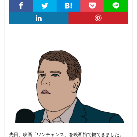
先日、映画「ワンチャンス」を映画館で観てきました。