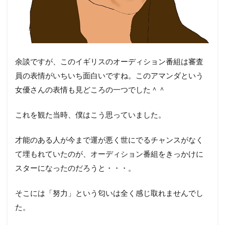
余談ですが、このイギリスのオーディション番組は審査
員の表情がいちいち面白いですね。このアマンダという
女優さんの表情も見どころの一つでした＾＾
これを観た当時、僕はこう思っていました。
才能のある人が今まで運が悪く世にでるチャンスがなく
て埋もれていたのが、オーディション番組をきっかけに
スターになったのだろうと・・・。
そこには「努力」という匂いは全く感じ取れませんでし
た。