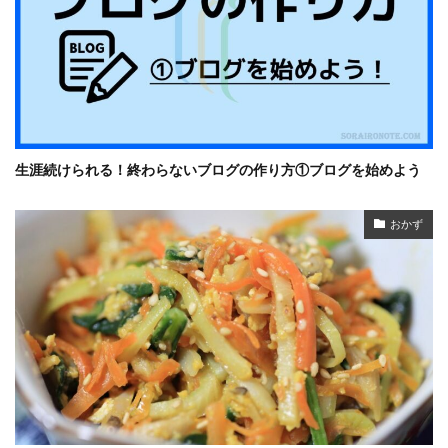
生涯続けられる！終わらないブログの作り方①ブログを始めよう
おかず