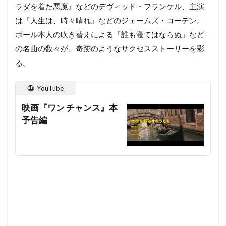
ラダを着た悪魔』などのデヴィッド・フランケル、主演
は『人生は、時々晴れ­』などのジェームズ・コーデン。
ポール本人の吹き替えによる「誰も寝てはならぬ」など­
の名曲の数々が、奇跡のようなサクセスストーリーを彩
る。
YouTube
映画『ワン チャンス』本
予告編