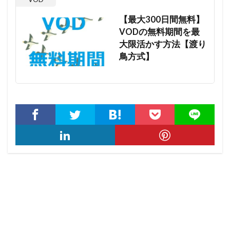
【最大300日間無料】
VODの無料期間を最
大限活かす方法【渡り
鳥方式】