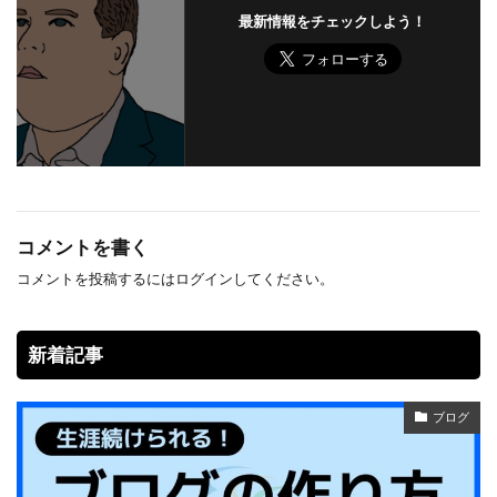
最新情報をチェックしよう！
コメントを書く
コメントを投稿するには
ログイン
してください。
新着記事
ブログ