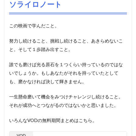
ソライロノート
この映画で学んだこと。
努力し続けること、挑戦し続けること、あきらめないこ
と。そして１歩踏み出すこと。
誰でも磨けば光る原石を１つくらい持っているのではな
いでしょうか。もしあなたがそれを持っていたとして
も、磨かなければ決して輝きません。
一生懸命磨いて機会をみつけチャレンジし続けること。
それが成功へとつながるのではないかと思いました。
いろんなVODの無料期間まとめはこちら。
VOD