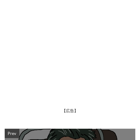
【広告】
Prev