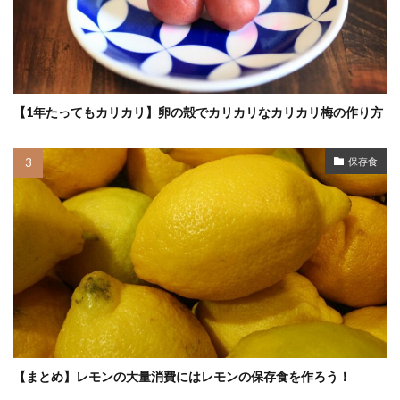
【1年たってもカリカリ】卵の殻でカリカリなカリカリ梅の作り方
保存食
【まとめ】レモンの大量消費にはレモンの保存食を作ろう！