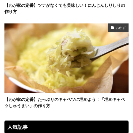
【わが家の定番】ツナがなくても美味しい！にんじんしりしりの
作り方
おかず
【わが家の定番】たっぷりのキャベツに埋めよう！「埋めキャベ
ツしゅうまい」の作り方
人気記事