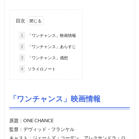
目次
1
「ワンチャンス」映画情報
2
「ワンチャンス」あらすじ
3
「ワンチャンス」感想
4
ソライロノート
「ワンチャンス」映画情報
原題：ONE CHANCE
監督：デヴィッド・フランケル
キャスト：ジェームズ・コーデン、アレクサンドラ・ロ