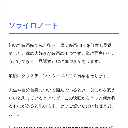
ソライロノート
初めて映画館でみた後も、僕は映画LIFEを何度も見返し
ました。僕の大好きな映画の１つです。単に面白いとい
うだけでなく、見返すたびに気づきがあります。
最後にクリスティン・ウィグのこの言葉を送ります。
人生や自分自身について悩んでいるとき、なにかを変え
たいと思っているときなど、この映画からきっと何か得
るものがあると思います。ぜひご覧いただければと思い
ます。