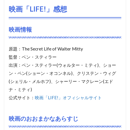
映画「LIFE!」感想
映画情報
原題：The Secret Life of Walter Mitty
監督：ベン・スティラー
出演：ベン・スティラー(ウォルター・ミティ)、ショー
ン・ペン(ショーン・オコンネル)、クリステン・ウィグ
(シェリル・メルホフ)、シャーリー・マクレーン(エド
ナ・ミティ)
公式サイト：
映画「LIFE!」オフィシャルサイト
映画のおおまかなあらすじ