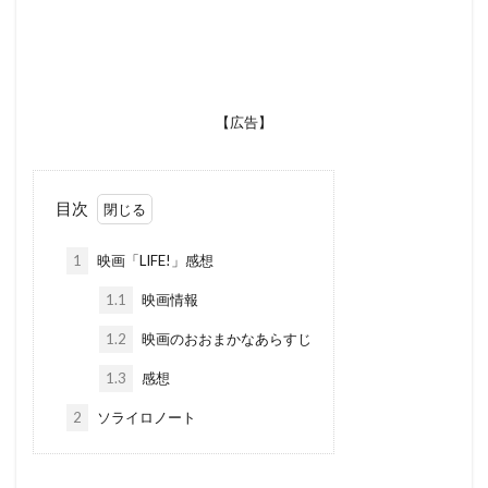
【広告】
目次
1
映画「LIFE!」感想
1.1
映画情報
1.2
映画のおおまかなあらすじ
1.3
感想
2
ソライロノート