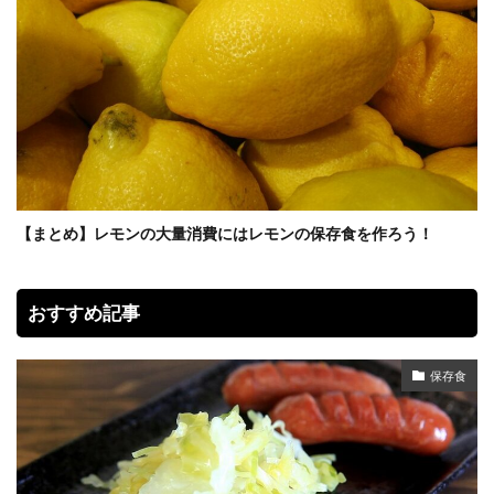
【まとめ】レモンの大量消費にはレモンの保存食を作ろう！
おすすめ記事
保存食