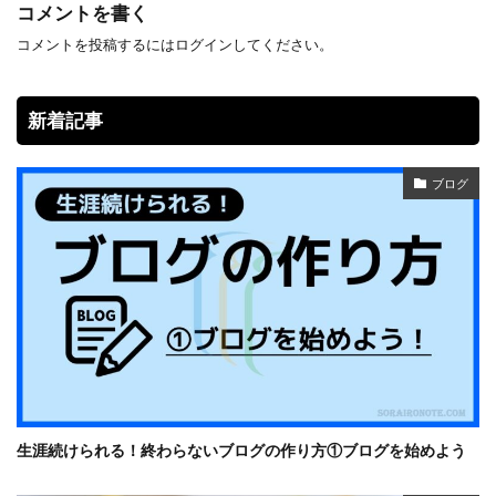
コメントを書く
コメントを投稿するには
ログイン
してください。
新着記事
ブログ
生涯続けられる！終わらないブログの作り方①ブログを始めよう