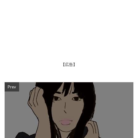
【広告】
Prev