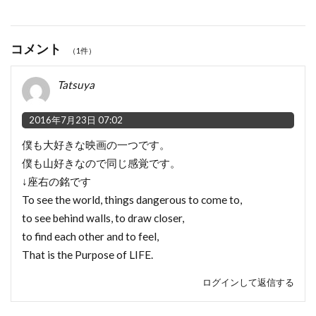
コメント
（1件）
Tatsuya
2016年7月23日 07:02
僕も大好きな映画の一つです。
僕も山好きなので同じ感覚です。
↓座右の銘です
To see the world, things dangerous to come to,
to see behind walls, to draw closer,
to find each other and to feel,
That is the Purpose of LIFE.
ログインして返信する