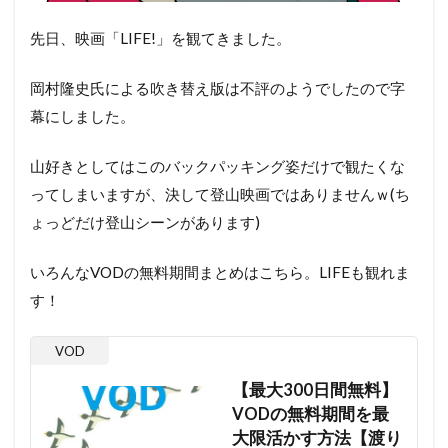
先日、映画「LIFE!」を観てきました。
岡村隆史氏による吹き替え版は不評のようでしたので字
幕にしました。
山好きとしてはこのバックパッキング姿だけで観たくな
ってしまいますが、決して登山映画ではありませんｗ(ち
ょっどだけ登山シーンがあります)
いろんなVODの無料期間まとめはこちら。LIFEも観れま
す！
VOD
【最大300日間無料】
VODの無料期間を最
大限活かす方法【渡り