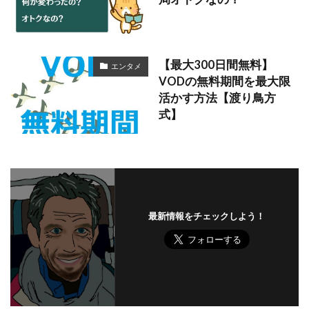
【最大300日間無料】
エンタメ
VODの無料期間を最大限
活かす方法【渡り鳥方
式】
最新情報をチェックしよう！