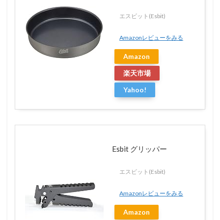
エスビット(Esbit)
Amazonレビューをみる
Amazon
楽天市場
Yahoo!
Esbit グリッパー
エスビット(Esbit)
Amazonレビューをみる
Amazon