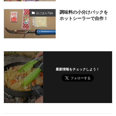
調味料の小分けパックを
山ごはんTips
ホットシーラーで自作！
最新情報をチェックしよう！