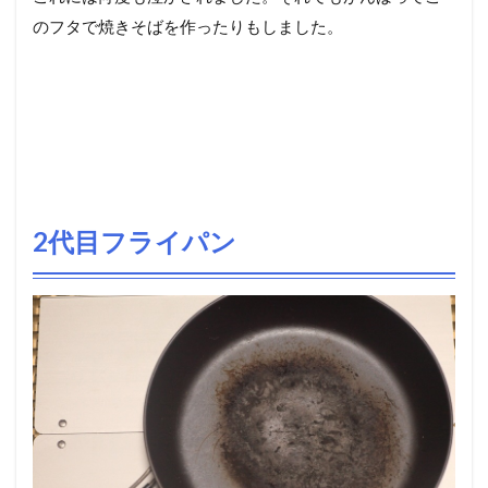
のフタで焼きそばを作ったりもしました。
2代目フライパン