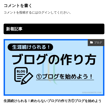
コメントを書く
コメントを投稿するには
ログイン
してください。
新着記事
ブログ
生涯続けられる！終わらないブログの作り方①ブログを始めよう