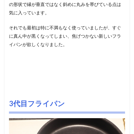
の形状で縁が垂直ではなく斜めに丸みを帯びている点は
気に入っています。
それでも最初は特に不満もなく使っていましたが、すぐ
に真ん中が黒くなってしまい、焦げつかない新しいフラ
イパンが欲しくなりました。
3代目フライパン