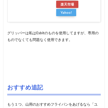
楽天市場
Yahoo!
グリッパーは私はEsbitのものを使用してますが、専用の
ものでなくても問題なく使用できます。
おすすめ追記
もう１つ、山用のおすすめフライパンをあげるなら「ユ