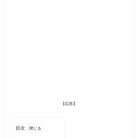
【広告】
目次