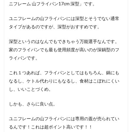
ニフレーム 山フライパン17cm 深型」です。
ユニフレームの山フライパンには深型とそうでない通常
タイプがあるのですが、深型がおすすめです。
深型というのはなんでもできちゃう万能選手なんです。
家のフライパンでも最も使用頻度が高いのが深鍋型のフ
ライパンです。
これ１つあれば、フライパンとしてはもちろん、鍋にも
なるし、ケトル代わりにもなるし、食材はこぼれにくい
し、いいことづくめ。
しかも、さらに良い点。
ユニフレームの山フライパンには専用の蓋が売られてい
るんです！これは超ポイント高いです！！