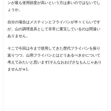
ンが最も使用頻度が高いという方は多いのではないでし
ょうか。
自分の場合はメスティンとフライパンが半々くらいです
が、山の調理道具として非常に重宝しているのは間違い
ありません。
そこで今回は今まで使用してきた歴代フライパンを振り
返りつつ、山用フライパンとはどうあるべきかについて
考えてみたいと思います(そんなおおげさなもんじゃあり
ませんがｗ)。