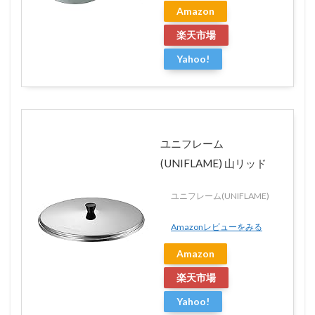
Amazon
楽天市場
Yahoo!
ユニフレーム
(UNIFLAME) 山リッド
ユニフレーム(UNIFLAME)
Amazonレビューをみる
Amazon
楽天市場
Yahoo!