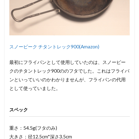
スノーピーク チタントレック900(Amazon)
最初にフライパンとして使用していたのは、スノーピー
クのチタントレック900ののフタでした。これはフライパ
ンといっていいのかわかりませんが、フライパンの代用
として使っていました。
スペック
重さ：54.5g(フタのみ)
大きさ：径12.5cm*深さ3.5cm