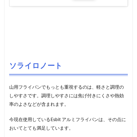
ソライロノート
山用フライパンでもっとも重視するのは、軽さと調理の
しやすさです。調理しやすさには焦げ付きにくさや熱効
率のよさなどが含まれます。
今現在使用しているEsbit アルミフライパンは、その点に
おいてとても満足しています。