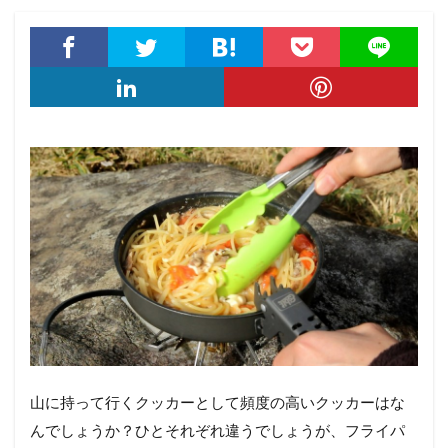
山に持って行くクッカーとして頻度の高いクッカーはな
んでしょうか？ひとそれぞれ違うでしょうが、フライパ