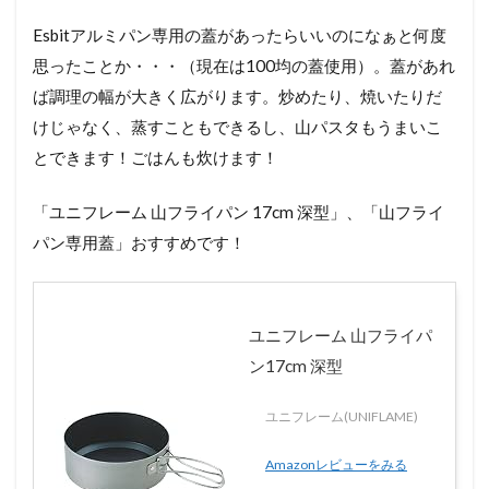
Esbitアルミパン専用の蓋があったらいいのになぁと何度
思ったことか・・・（現在は100均の蓋使用）。蓋があれ
ば調理の幅が大きく広がります。炒めたり、焼いたりだ
けじゃなく、蒸すこともできるし、山パスタもうまいこ
とできます！ごはんも炊けます！
「ユニフレーム 山フライパン 17cm 深型」、「山フライ
パン専用蓋」おすすめです！
ユニフレーム 山フライパ
ン17cm 深型
ユニフレーム(UNIFLAME)
Amazonレビューをみる