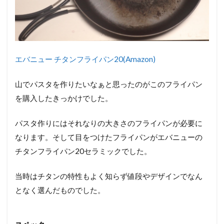
エバニュー チタンフライパン20(Amazon)
山でパスタを作りたいなぁと思ったのがこのフライパン
を購入したきっかけでした。
パスタ作りにはそれなりの大きさのフライパンが必要に
なります。そして目をつけたフライパンがエバニューの
チタンフライパン20セラミックでした。
当時はチタンの特性もよく知らず値段やデザインでなん
となく選んだものでした。