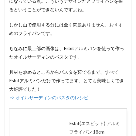
になっている点。こういうデザインだとフライパンを振
るということができないんですよね。
しかし山で使用する分には全く問題ありません。おすす
めのフライパンです。
ちなみに最上部の画像は、Esbitアルミパンを使って作っ
たオイルサーディンのパスタです。
具材を炒めるところからパスタを茹でるまで、すべて
Esbitアルミパンだけで作ってます。とても美味しくでき
大好評でした！
>> オイルサーディンのパスタのレシピ
Esbit(エスビット) アルミ
フライパン 18cm