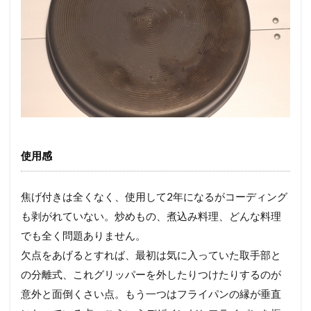
使用感
焦げ付きは全くなく、使用して2年になるがコーディング
も剥がれていない。炒めもの、煮込み料理、どんな料理
でも全く問題ありません。
欠点をあげるとすれば、最初は気に入っていた取手部と
の分離式、これグリッパーを外したりつけたりするのが
意外と面倒くさい点。もう一つはフライパンの縁が垂直