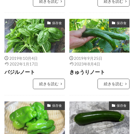
続きを読む
続きを読む
保存食
保存食
2019年10月4日
2019年9月25日
2022年1月17日
2023年8月4日
バジルノート
きゅうりノート
続きを読む
続きを読む
保存食
保存食