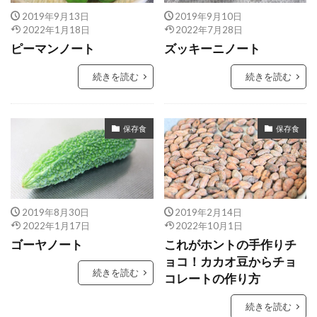
2019年9月13日
2019年9月10日
2022年1月18日
2022年7月28日
ピーマンノート
ズッキーニノート
続きを読む
続きを読む
保存食
保存食
2019年8月30日
2019年2月14日
2022年1月17日
2022年10月1日
ゴーヤノート
これがホントの手作りチ
ョコ！カカオ豆からチョ
続きを読む
コレートの作り方
続きを読む