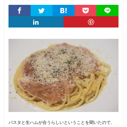
パスタと生ハムが合うらしいということを聞いたので、