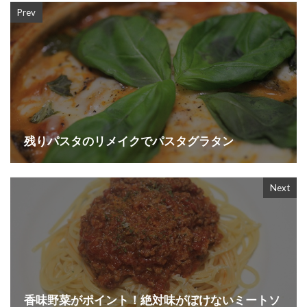
Prev
残りパスタのリメイクでパスタグラタン
Next
香味野菜がポイント！絶対味がぼけないミートソ