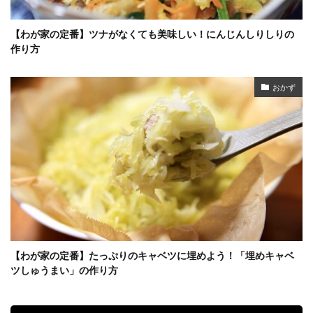
【わが家の定番】ツナがなくても美味しい！にんじんしりしりの
作り方
おかず
【わが家の定番】たっぷりのキャベツに埋めよう！「埋めキャベ
ツしゅうまい」の作り方