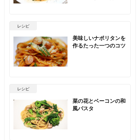
レシピ
美味しいナポリタンを
作るたった一つのコツ
レシピ
菜の花とベーコンの和
風パスタ