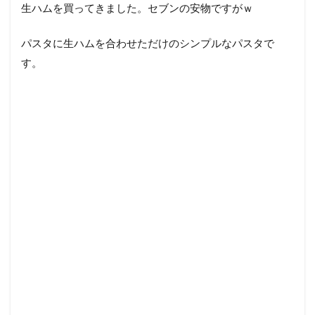
生ハムを買ってきました。セブンの安物ですがｗ
パスタに生ハムを合わせただけのシンプルなパスタで
す。