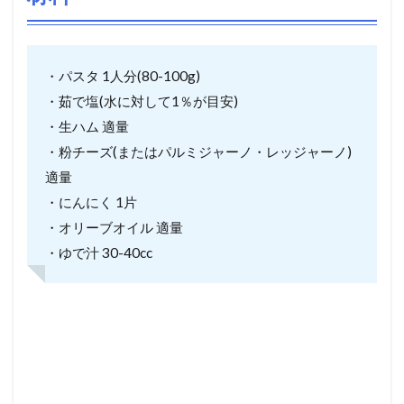
・パスタ 1人分(80-100g)
・茹で塩(水に対して1％が目安)
・生ハム 適量
・粉チーズ(またはパルミジャーノ・レッジャーノ)
適量
・にんにく 1片
・オリーブオイル 適量
・ゆで汁 30-40cc