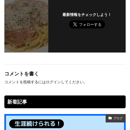
最新情報をチェックしよう！
コメントを書く
コメントを投稿するには
ログイン
してください。
新着記事
ブログ