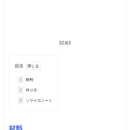
【広告】
目次
1
材料
2
作り方
3
ソライロノート
材料