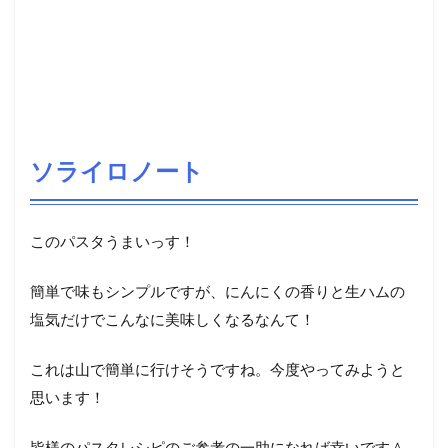
ソライロノート
このパスタうまいっす！
簡単で味もシンプルですが、にんにくの香りと生ハムの
塩気だけでこんなに美味しくなるなんて！
これは山で簡単に行けそうですね。今度やってみようと
思います！
皆様のパスタレシピのご参考の一助になれば幸いです＾