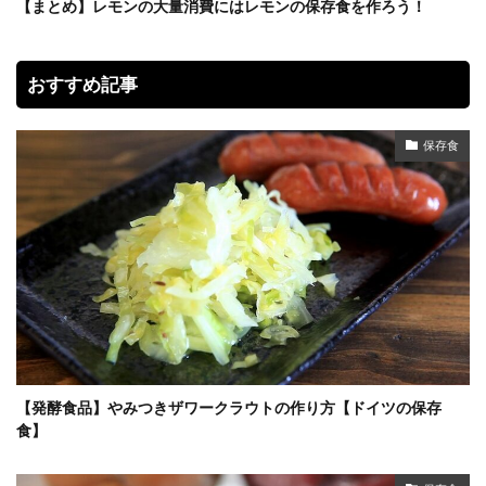
【まとめ】レモンの大量消費にはレモンの保存食を作ろう！
おすすめ記事
保存食
【発酵食品】やみつきザワークラウトの作り方【ドイツの保存
食】