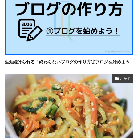
生涯続けられる！終わらないブログの作り方①ブログを始めよう
おかず