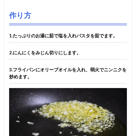
作り方
1.たっぷりのお湯に茹で塩を入れパスタを茹でます。
2.にんにくをみじん切りにします。
3.フライパンにオリーブオイルを入れ、弱火でニンニクを
炒めます。