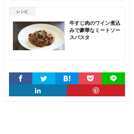
レシピ
牛すじ肉のワイン煮込
みで豪華なミートソー
スパスタ