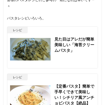
＾
パスタレシピいろいろ。
レシピ
見た目はアレだが簡単
美味しい「海苔クリー
ムパスタ」
レシピ
【定番パスタ】簡単で
手早くできて美味し
い！シチリア風アンチ
ョビパスタ【絶品】