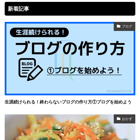
新着記事
ブログ
生涯続けられる！終わらないブログの作り方①ブログを始めよう
おかず