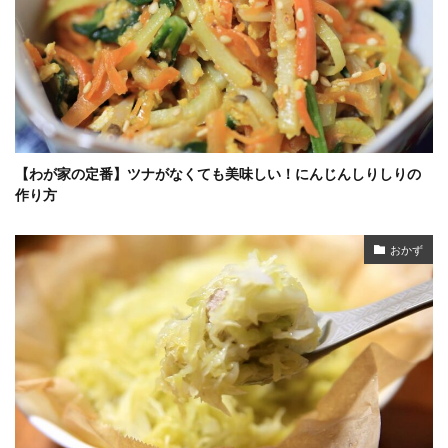
【わが家の定番】ツナがなくても美味しい！にんじんしりしりの
作り方
おかず