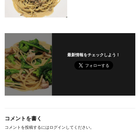
最新情報をチェックしよう！
コメントを書く
コメントを投稿するには
ログイン
してください。