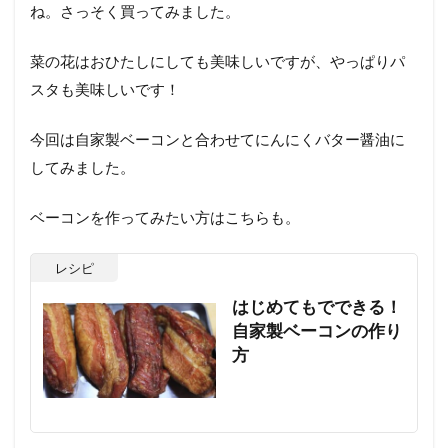
ね。さっそく買ってみました。
菜の花はおひたしにしても美味しいですが、やっぱりパ
スタも美味しいです！
今回は自家製ベーコンと合わせてにんにくバター醤油に
してみました。
ベーコンを作ってみたい方はこちらも。
レシピ
はじめてもでできる！
自家製ベーコンの作り
方