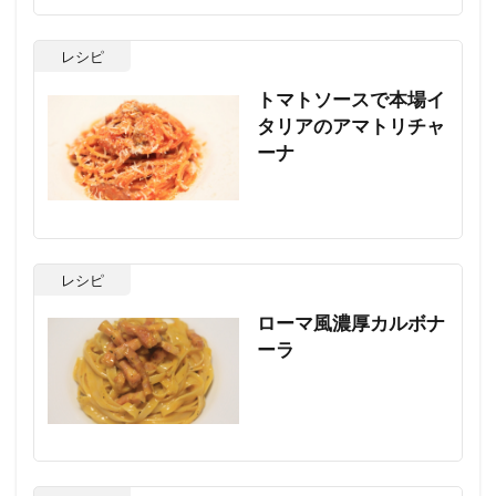
レシピ
トマトソースで本場イ
タリアのアマトリチャ
ーナ
レシピ
ローマ風濃厚カルボナ
ーラ