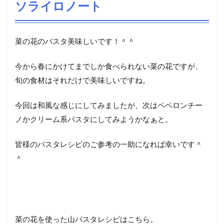
ソライロノート
菜の花のパスタ美味しいです！＾＾
今から春にかけてまでしか食べられない菜の花ですが、
旬の食材はそれだけで美味しいですね。
今回は和風な感じにしてみましたが、次はペペロンチー
ノかクリーム系パスタにしてみようかなぁと。
皆様のパスタレシピのご参考の一助になれば幸いです＾
＾
菜の花を使った山パスタレシピはこちら。