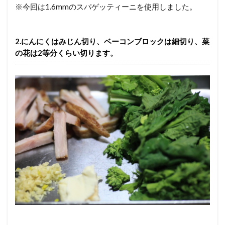
※今回は1.6mmのスパゲッティーニを使用しました。
2.にんにくはみじん切り、ベーコンブロックは細切り、菜
の花は2等分くらい切ります。