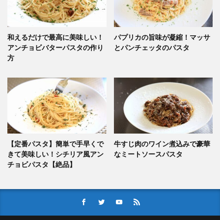
和えるだけで最高に美味しい！
パプリカの旨味が凝縮！マッサ
アンチョビバターパスタの作り
とパンチェッタのパスタ
方
【定番パスタ】簡単で手早くで
牛すじ肉のワイン煮込みで豪華
きて美味しい！シチリア風アン
なミートソースパスタ
チョビパスタ【絶品】