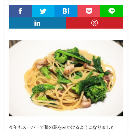
今年もスーパーで菜の花をみかけるようになりました