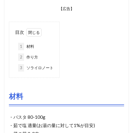
【広告】
目次
1
材料
2
作り方
3
ソライロノート
材料
・パスタ 80-100g
・茹で塩 適量(お湯の量に対して1%が目安)