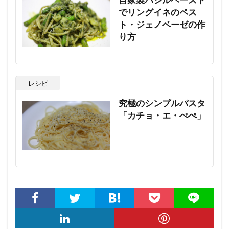
自家製バジルペースト
でリングイネのペス
ト・ジェノベーゼの作
り方
レシピ
究極のシンプルパスタ
「カチョ・エ・ぺぺ」