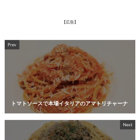
【広告】
Prev
トマトソースで本場イタリアのアマトリチャーナ
Next