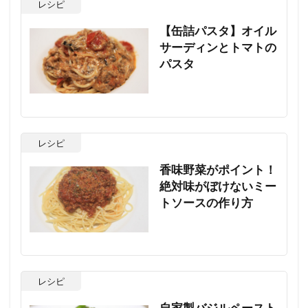
レシピ
【缶詰パスタ】オイル
サーディンとトマトの
パスタ
レシピ
香味野菜がポイント！
絶対味がぼけないミー
トソースの作り方
レシピ