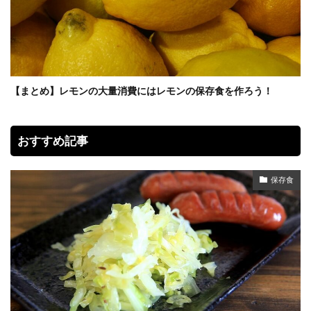
【まとめ】レモンの大量消費にはレモンの保存食を作ろう！
おすすめ記事
保存食