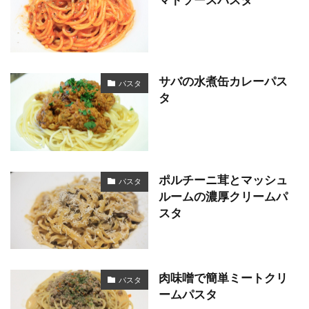
サバの水煮缶カレーパス
パスタ
タ
ポルチーニ茸とマッシュ
パスタ
ルームの濃厚クリームパ
スタ
肉味噌で簡単ミートクリ
パスタ
ームパスタ