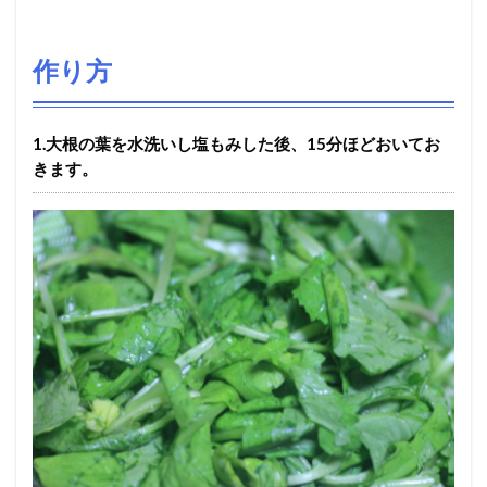
作り方
1.大根の葉を水洗いし塩もみした後、15分ほどおいてお
きます。