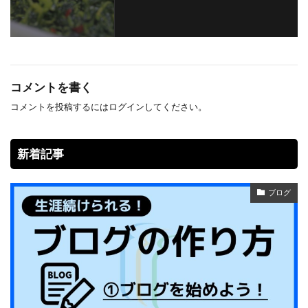
コメントを書く
コメントを投稿するには
ログイン
してください。
新着記事
ブログ