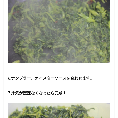
6.ナンプラー、オイスターソースを合わせます。
7.汁気がほぼなくなったら完成！