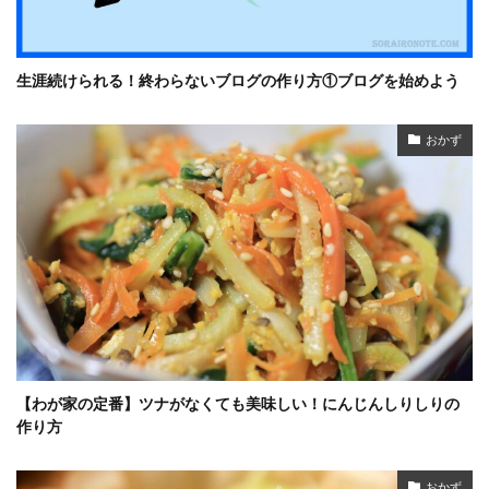
生涯続けられる！終わらないブログの作り方①ブログを始めよう
おかず
【わが家の定番】ツナがなくても美味しい！にんじんしりしりの
作り方
おかず