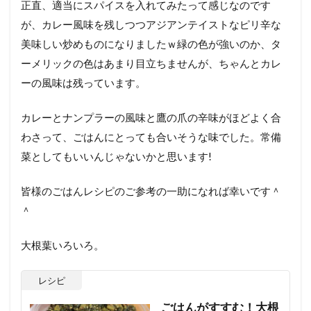
正直、適当にスパイスを入れてみたって感じなのです
が、カレー風味を残しつつアジアンテイストなピリ辛な
美味しい炒めものになりましたｗ緑の色が強いのか、タ
ーメリックの色はあまり目立ちませんが、ちゃんとカレ
ーの風味は残っています。
カレーとナンプラーの風味と鷹の爪の辛味がほどよく合
わさって、ごはんにとっても合いそうな味でした。常備
菜としてもいいんじゃないかと思います!
皆様のごはんレシピのご参考の一助になれば幸いです＾
＾
大根葉いろいろ。
レシピ
ごはんがすすむ！大根