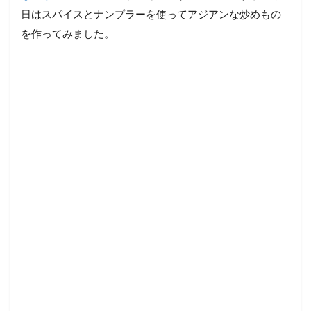
日はスパイスとナンプラーを使ってアジアンな炒めもの
を作ってみました。