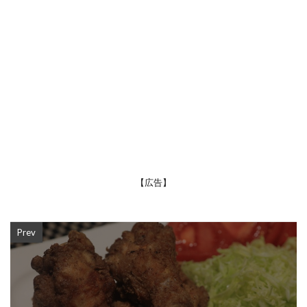
【広告】
Prev