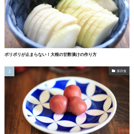
ポリポリが止まらない！大根の甘酢漬けの作り方
保存食