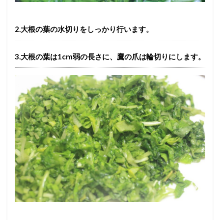
2.大根の葉の水切りをしっかり行います。
3.大根の葉は1cm弱の長さに、鷹の爪は輪切りにします。