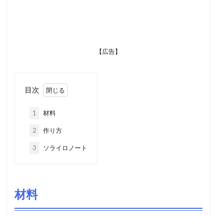
【広告】
目次
1
材料
2
作り方
3
ソライロノート
材料