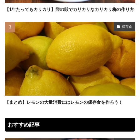
【1年たってもカリカリ】卵の殻でカリカリなカリカリ梅の作り方
保存食
【まとめ】レモンの大量消費にはレモンの保存食を作ろう！
おすすめ記事