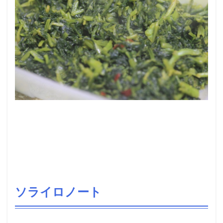
ソライロノート