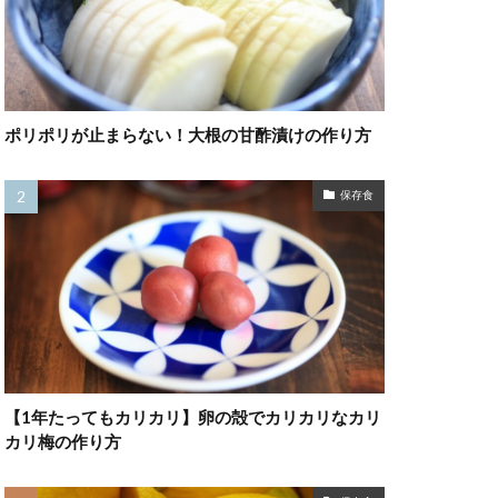
ポリポリが止まらない！大根の甘酢漬けの作り方
保存食
【1年たってもカリカリ】卵の殻でカリカリなカリ
カリ梅の作り方