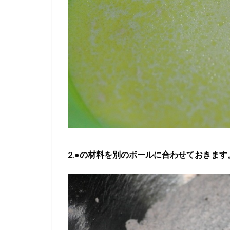
2.●の材料を別のボールに合わせておきます