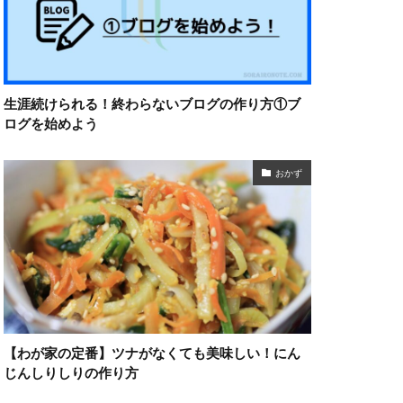
生涯続けられる！終わらないブログの作り方①ブ
ログを始めよう
おかず
【わが家の定番】ツナがなくても美味しい！にん
じんしりしりの作り方