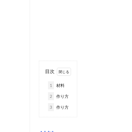
目次
1
材料
2
作り方
3
作り方