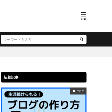
新着記事
ブログ