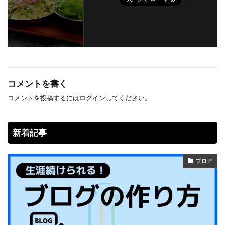
コメントを書く
コメントを投稿するには
ログイン
してください。
新着記事
ブログ