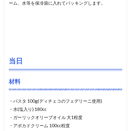
ーム、水等を保冷袋に入れてパッキングします。
当日
材料
・パスタ 100g(ディチェコのフェデリーニ使用)
・水(塩入り) 180cc
・ガーリックオリーブオイル 大1程度
・アボカドクリーム 100cc程度