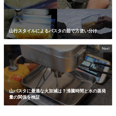
山行スタイルによるパスタの茹で方使い分け
Next
山パスタに最適な火加減は？沸騰時間と水の蒸発
量の関係を検証