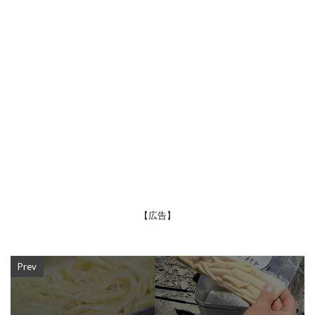
【広告】
Prev