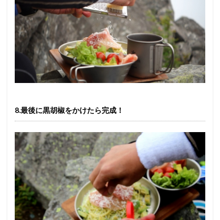
8.最後に黒胡椒をかけたら完成！