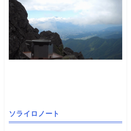
ソライロノート