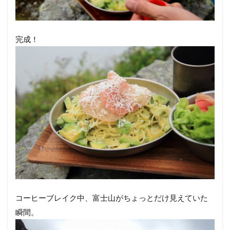
完成！
コーヒーブレイク中、富士山がちょっとだけ見えていた
瞬間。