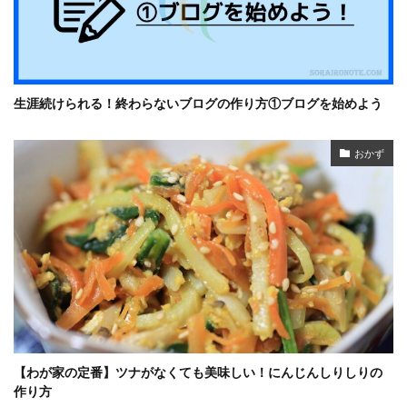
生涯続けられる！終わらないブログの作り方①ブログを始めよう
おかず
【わが家の定番】ツナがなくても美味しい！にんじんしりしりの
作り方