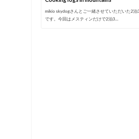
mikio skydogさんとご一緒させていただい
です。今回はメスティンだけで2泊3…