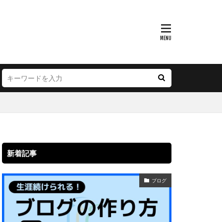
新着記事
ブログ