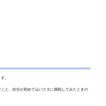
ます。
だくと、自分が初めて山パスタに挑戦してみたときの