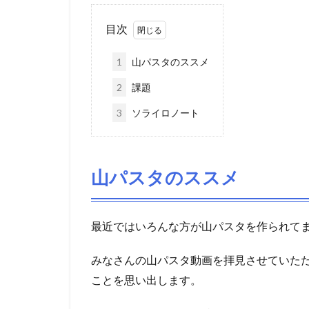
目次
1
山パスタのススメ
2
課題
3
ソライロノート
山パスタのススメ
最近ではいろんな方が山パスタを作られて
みなさんの山パスタ動画を拝見させていた
ことを思い出します。