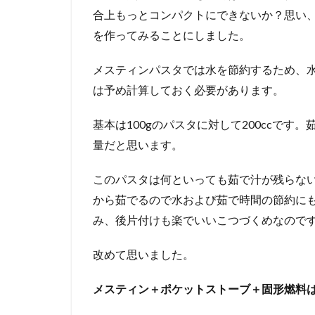
合上もっとコンパクトにできないか？思い
を作ってみることにしました。
メスティンパスタでは水を節約するため、
は予め計算しておく必要があります。
基本は100gのパスタに対して200ccです
量だと思います。
このパスタは何といっても茹で汁が残らな
から茹でるので水および茹で時間の節約に
み、後片付けも楽でいいこつづくめなので
改めて思いました。
メスティン＋ポケットストーブ＋固形燃料