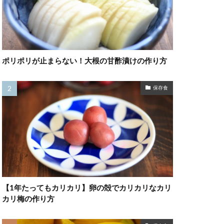
ポリポリが止まらない！大根の甘酢漬けの作り方
保存食
【1年たってもカリカリ】卵の殻でカリカリなカリ
カリ梅の作り方