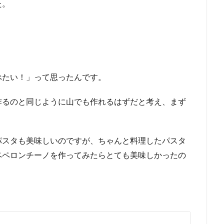
た。
べたい！」って思ったんです。
作るのと同じように山でも作れるはずだと考え、まず
パスタも美味しいのですが、ちゃんと料理したパスタ
ペペロンチーノを作ってみたらとても美味しかったの