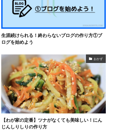
生涯続けられる！終わらないブログの作り方①ブ
ログを始めよう
おかず
【わが家の定番】ツナがなくても美味しい！にん
じんしりしりの作り方