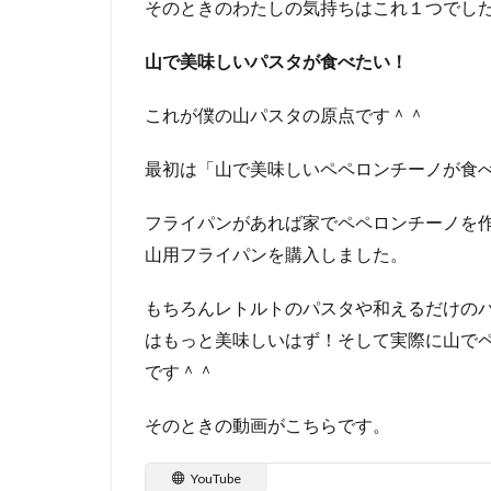
そのときのわたしの気持ちはこれ１つでし
山で美味しいパスタが食べたい！
これが僕の山パスタの原点です＾＾
最初は「山で美味しいペペロンチーノが食
フライパンがあれば家でペペロンチーノを
山用フライパンを購入しました。
もちろんレトルトのパスタや和えるだけの
はもっと美味しいはず！そして実際に山で
です＾＾
そのときの動画がこちらです。
YouTube