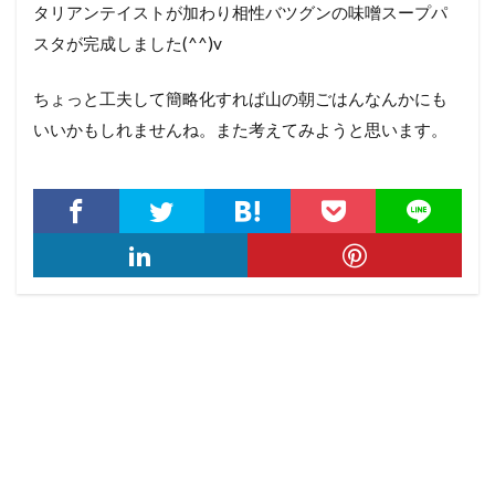
タリアンテイストが加わり相性バツグンの味噌スープパ
スタが完成しました(^^)v
ちょっと工夫して簡略化すれば山の朝ごはんなんかにも
いいかもしれませんね。また考えてみようと思います。