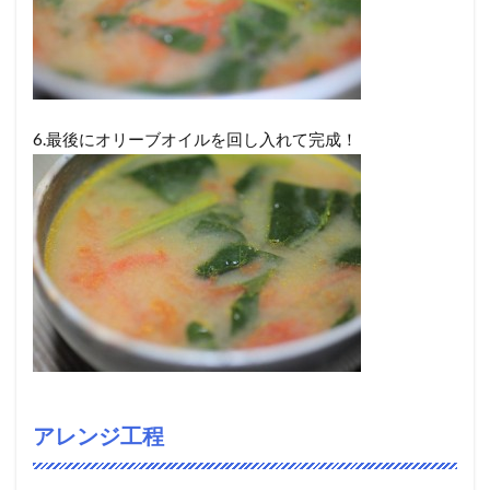
6.最後にオリーブオイルを回し入れて完成！
アレンジ工程