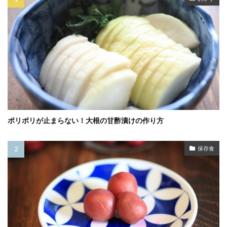
ポリポリが止まらない！大根の甘酢漬けの作り方
保存食