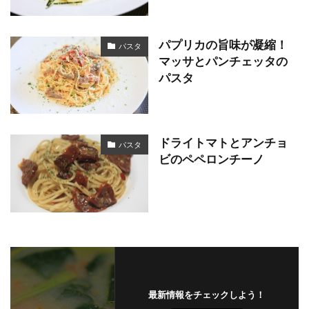
パプリカの旨味が凝縮！
パスタ
マッサとパンチェッタの
パスタ
ドライトマトとアンチョ
パスタ
ビのペペロンチーノ
最新情報をチェックしよう！