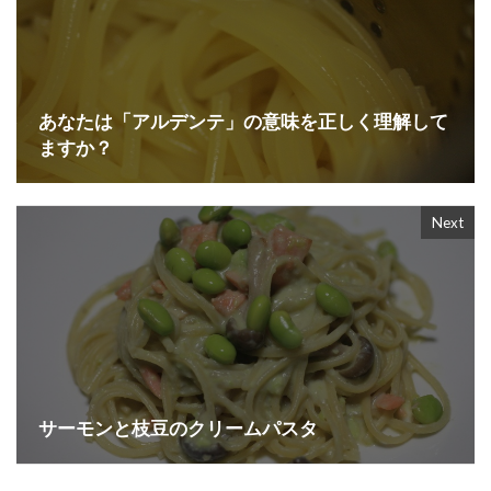
あなたは「アルデンテ」の意味を正しく理解して
ますか？
Next
サーモンと枝豆のクリームパスタ