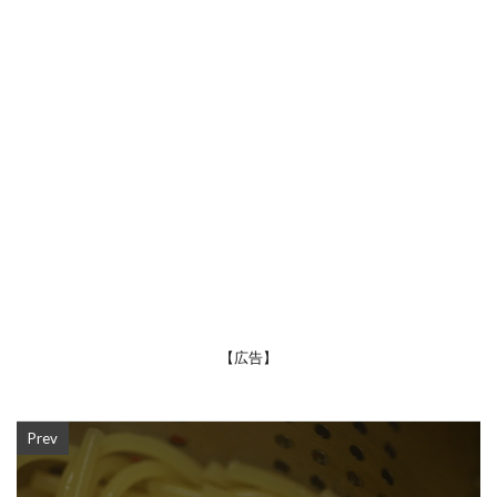
【広告】
Prev