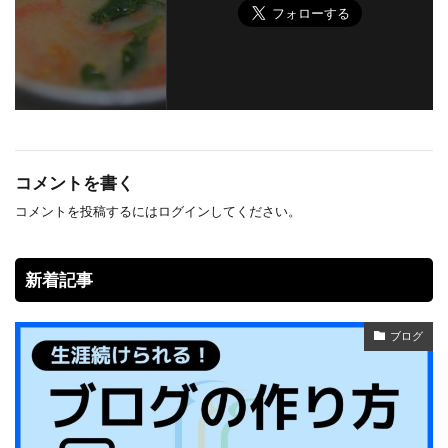
コメントを書く
コメントを投稿するには
ログイン
してください。
新着記事
ブログ