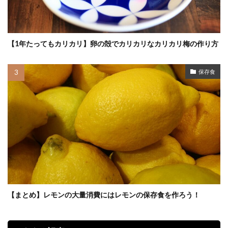
【1年たってもカリカリ】卵の殻でカリカリなカリカリ梅の作り方
保存食
【まとめ】レモンの大量消費にはレモンの保存食を作ろう！