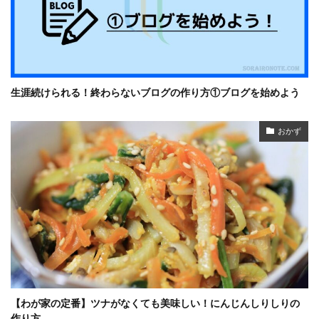
生涯続けられる！終わらないブログの作り方①ブログを始めよう
おかず
【わが家の定番】ツナがなくても美味しい！にんじんしりしりの
作り方