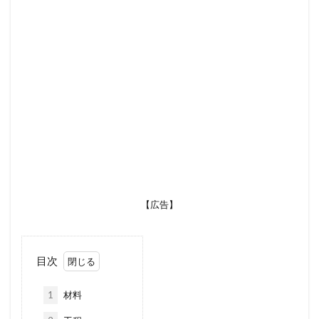
【広告】
目次
1
材料