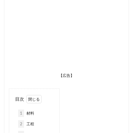
【広告】
目次
1
材料
2
工程