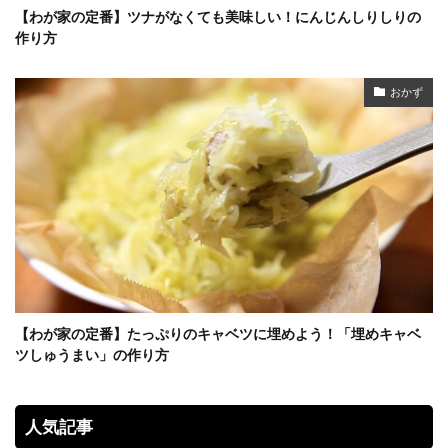
【わが家の定番】ツナがなくても美味しい！にんじんしりしりの
作り方
おかず
【わが家の定番】たっぷりのキャベツに埋めよう！「埋めキャベ
ツしゅうまい」の作り方
人気記事