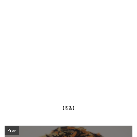
【広告】
Prev