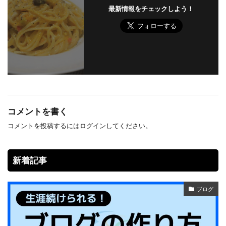
最新情報をチェックしよう！
コメントを書く
コメントを投稿するには
ログイン
してください。
新着記事
ブログ