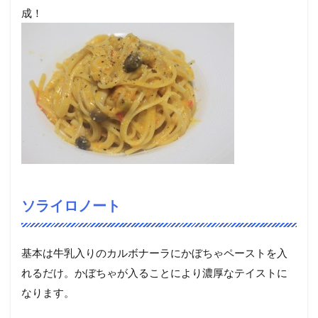
成！
ソライロノート
基本は牛乳入りのカルボナーラにかぼちゃペーストを入
れるだけ。かぼちゃが入ることにより濃厚なテイストに
なります。