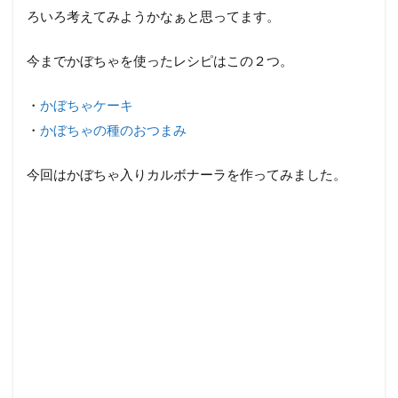
ろいろ考えてみようかなぁと思ってます。
今までかぼちゃを使ったレシピはこの２つ。
・
かぼちゃケーキ
・
かぼちゃの種のおつまみ
今回はかぼちゃ入りカルボナーラを作ってみました。