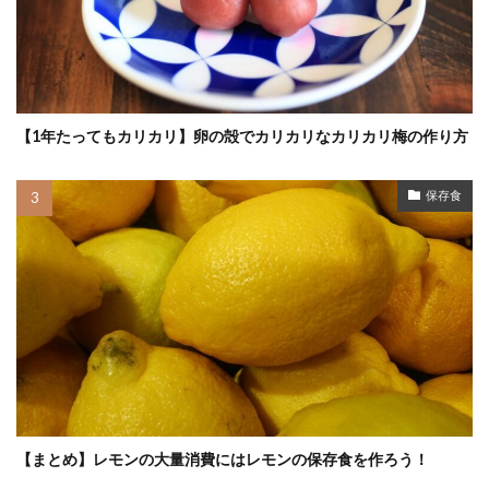
【1年たってもカリカリ】卵の殻でカリカリなカリカリ梅の作り方
保存食
【まとめ】レモンの大量消費にはレモンの保存食を作ろう！