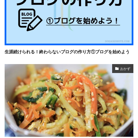
生涯続けられる！終わらないブログの作り方①ブログを始めよう
おかず