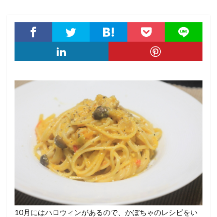
10月にはハロウィンがあるので、かぼちゃのレシピをい