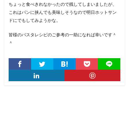
ちょっと食べきれなかったので残してしまいましたが、
これはパンに挟んでも美味しそうなので明日ホットサン
ドにでもしてみようかな。
皆様のパスタレシピのご参考の一助になれば幸いです＾
＾