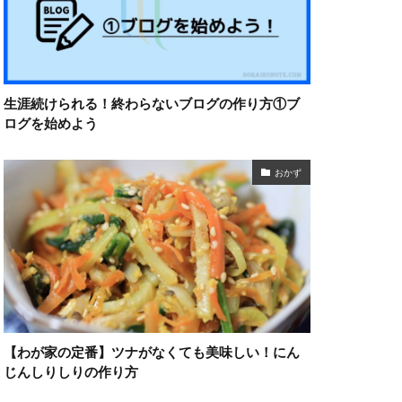
生涯続けられる！終わらないブログの作り方①ブ
ログを始めよう
おかず
【わが家の定番】ツナがなくても美味しい！にん
じんしりしりの作り方