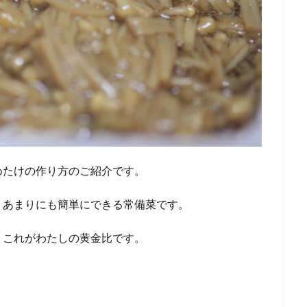
めたけの作り方のご紹介です。
、あまりにも簡単にできる常備菜です。
、これがわたしの黄金比です。