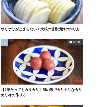
ポリポリが止まらない！大根の甘酢漬けの作り方
保存食
【1年たってもカリカリ】卵の殻でカリカリなカリ
カリ梅の作り方