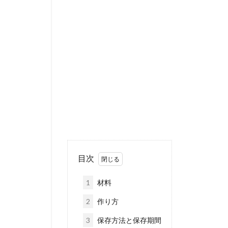
目次
1
材料
2
作り方
3
保存方法と保存期間