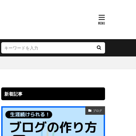
新着記事
ブログ