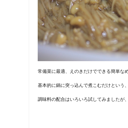
常備菜に最適、えのきだけでできる簡単な
基本的に鍋に突っ込んで煮こむだけという
調味料の配合はいろいろ試してみましたが