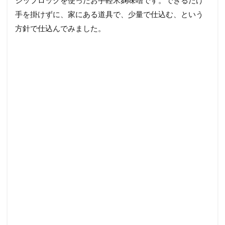
手を掛けずに、家にある道具で、少量で仕込む、という
方針で仕込んでみました。