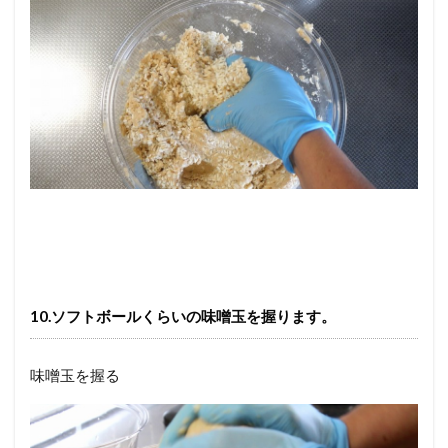
10.ソフトボールくらいの味噌玉を握ります。
味噌玉を握る