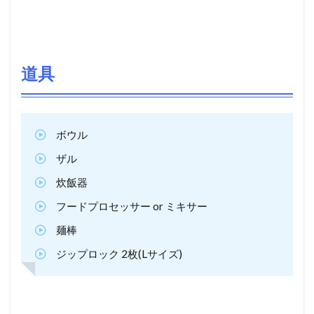
道具
ボウル
ザル
炊飯器
フードプロセッサー or ミキサー
麺棒
ジップロック 2枚(Lサイズ)