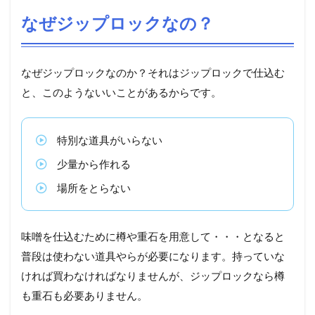
なぜジップロックなの？
なぜジップロックなのか？それはジップロックで仕込む
と、このようないいことがあるからです。
特別な道具がいらない
少量から作れる
場所をとらない
味噌を仕込むために樽や重石を用意して・・・となると
普段は使わない道具やらが必要になります。持っていな
ければ買わなければなりませんが、ジップロックなら樽
も重石も必要ありません。