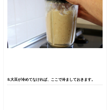
8.大豆が冷めてなければ、ここで冷ましておきます。