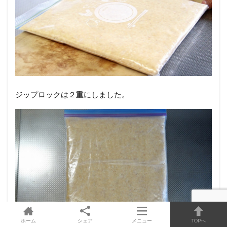
ジップロックは２重にしました。
ホーム
シェア
メニュー
TOPへ