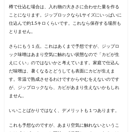
樽で仕込む場合は、入れ物の大きさに合わせた量を作る
ことになります。ジップロックならLサイズにいっぱいに
仕込んで約1.5キロくらいです。これなら保存する場所も
とりません。
さらにもう１点。これはあくまで予想ですが、ジップロ
ック味噌はあまり空気に触れない状態なので「カビが生
えにくい」のではないかと考えています。家庭で仕込ん
だ味噌は、暑くなるとどうしても表面にカビが生えま
す。常温で熟成させるわけですからやむをえないのです
が、ジップロックなら、カビがあまり生えないかもしれ
ません。
いいことばかりではなく、デメリットも１つあります。
これも予想なのですが、あまり空気に触れないというこ