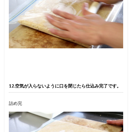
12.空気が入らないように口を閉じたら仕込み完了です。
詰め完