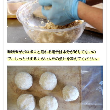
味噌玉がボロボロと崩れる場合は水分が足りてないの
で、しっとりするくらい大豆の煮汁を加えてください。