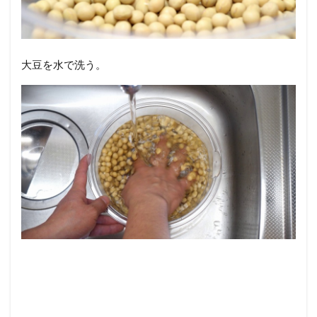
大豆を水で洗う。