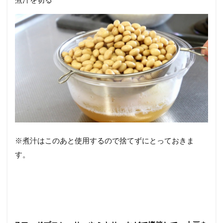
※煮汁はこのあと使用するので捨てずにとっておきま
す。