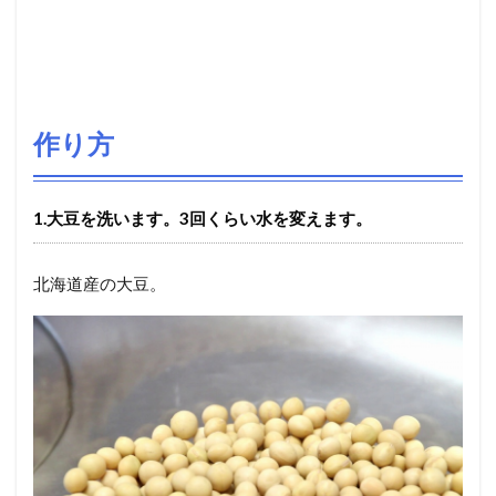
作り方
1.大豆を洗います。3回くらい水を変えます。
北海道産の大豆。