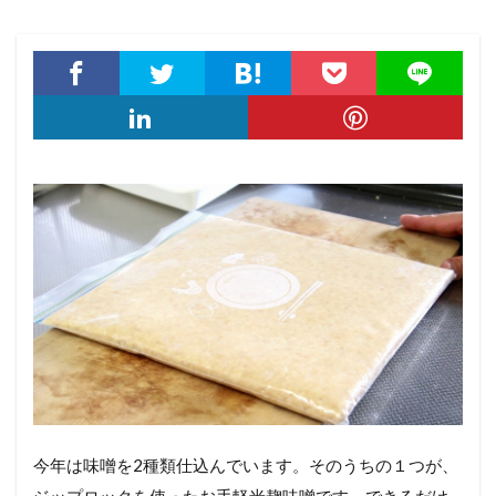
今年は味噌を2種類仕込んでいます。そのうちの１つが、
ジップロックを使ったお手軽米麹味噌です。できるだけ