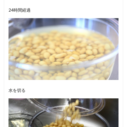
24時間経過
水を切る