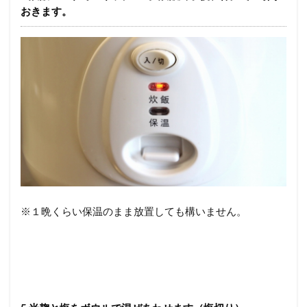
おきます。
※１晩くらい保温のまま放置しても構いません。