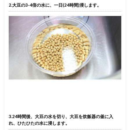
2.大豆の3-4倍の水に、一日(24時間)浸します。
3.24時間後、大豆の水を切り、大豆を炊飯器の釜に入
れ、ひたひたの水に浸します。