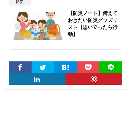
防災
【防災ノート】備えて
おきたい防災グッズリ
スト【思い立ったら行
動】