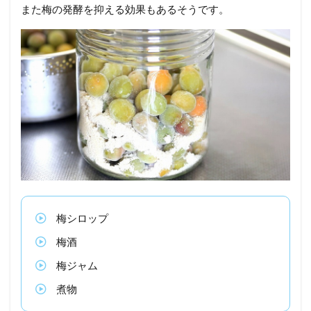
また梅の発酵を抑える効果もあるそうです。
梅シロップ
梅酒
梅ジャム
煮物