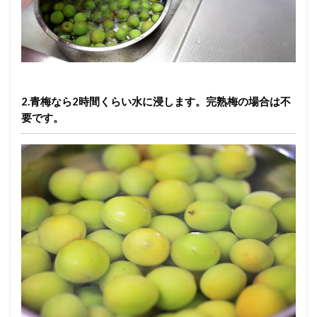
2.青梅なら2時間くらい水に浸します。完熟梅の場合は不
要です。