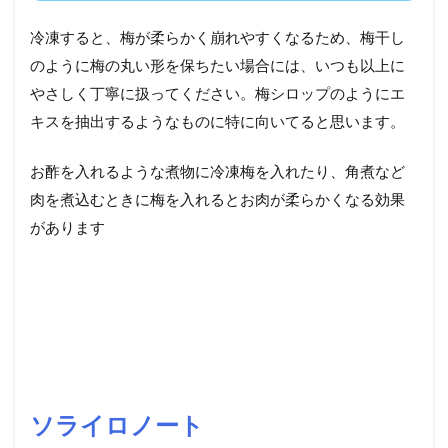
冷凍すると、梅が柔らかく崩れやすくなるため、梅干し
のように梅の丸い形を保ちたい場合には、いつも以上に
やさしく丁寧に扱ってください。梅シロップのようにエ
キスを抽出するようなものに特に向いてると思います。
お酢を入れるような煮物に冷凍梅を入れたり、角煮など
肉を煮込むときに梅を入れるとお肉が柔らかくなる効果
があります
ソライロノート