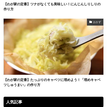
【わが家の定番】ツナがなくても美味しい！にんじんしりしりの
作り方
おかず
【わが家の定番】たっぷりのキャベツに埋めよう！「埋めキャベ
ツしゅうまい」の作り方
人気記事