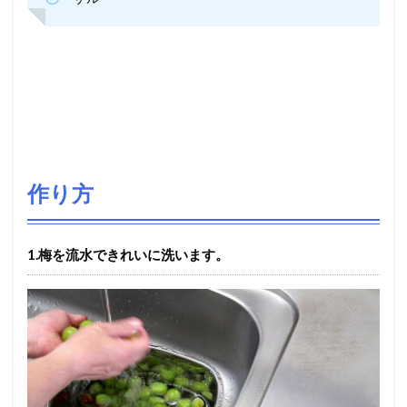
作り方
1.梅を流水できれいに洗います。