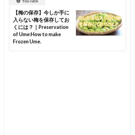
YouTube
【梅の保存】今しか手に
入らない梅を保存してお
くには？｜Preservation
of Ume:How to make
Frozen Ume.