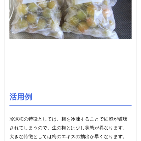
活用例
冷凍梅の特徴としては、梅を冷凍することで細胞が破壊
されてしまうので、生の梅とは少し状態が異なります。
大きな特徴としては梅のエキスの抽出が早くなります。