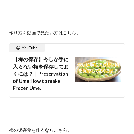
作り方を動画で見たい方はこちら。
YouTube
【梅の保存】今しか手に
入らない梅を保存してお
くには？｜Preservation
of Ume:How to make
Frozen Ume.
梅の保存食を作るならこちら。