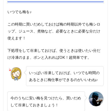
いつでも梅を♪
この時期に買いだめしておけば梅の時期以外でも梅シロ
ップ、ジュース、煮物など、必要なときに必要な分だけ
使えます！
下処理をして冷凍しておけば、使うときは使いたい分だ
け冷凍のまま、ポンと入れればOK！超簡単です。
いっぱい冷凍しておけば、いつでも時間の
あるときに梅仕事ができるのがいいわね♪
今のうちに安い梅を見つけたら、買いだめ
して冷凍しておきましょう！