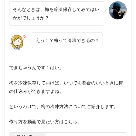
そんなときは、梅を冷凍保存してみてはい
かがでしょうか？
えっ！？梅って冷凍できるの？
できちゃうんです！はい。
梅を冷凍保存しておけば、いつでも都合のいいときに梅
の仕込みができますよね。
というわけで、梅の冷凍方法についてご紹介します。
作り方を動画で見たい方はこちら。