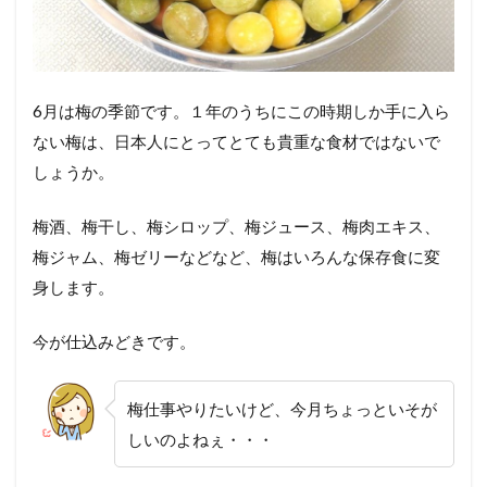
6月は梅の季節です。１年のうちにこの時期しか手に入ら
ない梅は、日本人にとってとても貴重な食材ではないで
しょうか。
梅酒、梅干し、梅シロップ、梅ジュース、梅肉エキス、
梅ジャム、梅ゼリーなどなど、梅はいろんな保存食に変
身します。
今が仕込みどきです。
梅仕事やりたいけど、今月ちょっといそが
しいのよねぇ・・・