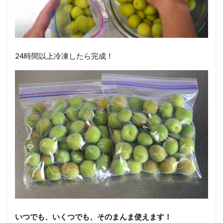
24時間以上冷凍したら完成！
いつでも、いくつでも、そのまんま使えます！