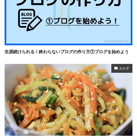
生涯続けられる！終わらないブログの作り方①ブログを始めよう
おかず