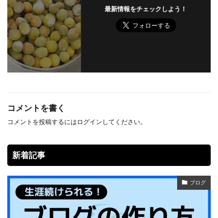
最新情報をチェックしよう！
コメントを書く
コメントを投稿するには
ログイン
してください。
新着記事
ブログ