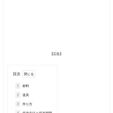
【広告】
目次
1
材料
2
道具
3
作り方
4
保存方法と保存期間