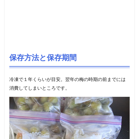
保存方法と保存期間
冷凍で１年くらいが目安。翌年の梅の時期の前までには
消費してしまいところです。