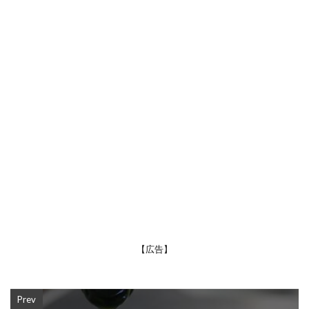
【広告】
Prev