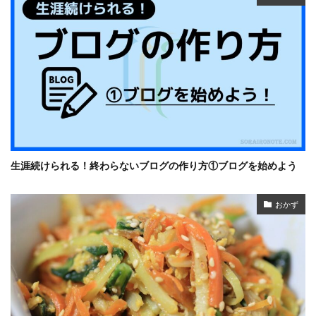
生涯続けられる！終わらないブログの作り方①ブログを始めよう
おかず