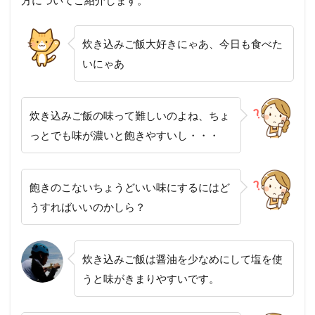
炊き込みご飯大好きにゃあ、今日も食べた
いにゃあ
炊き込みご飯の味って難しいのよね、ちょ
っとでも味が濃いと飽きやすいし・・・
飽きのこないちょうどいい味にするにはど
うすればいいのかしら？
炊き込みご飯は醤油を少なめにして塩を使
うと味がきまりやすいです。