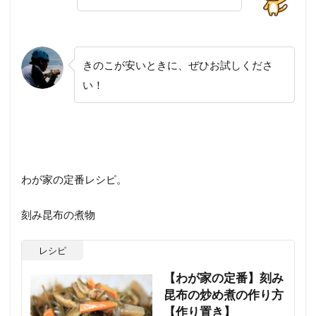
きのこが安いときに、ぜひお試しくださ
い！
わが家の定番レシピ。
刻み昆布の煮物
レシピ
【わが家の定番】刻み
昆布の炒め煮の作り方
【作り置き】