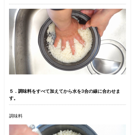
５．調味料をすべて加えてから水を3合の線に合わせま
す。
調味料