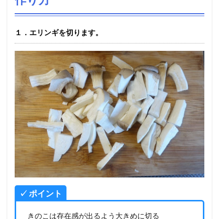
１．エリンギを切ります。
✓ ポイント
きのこは存在感が出るよう大きめに切る