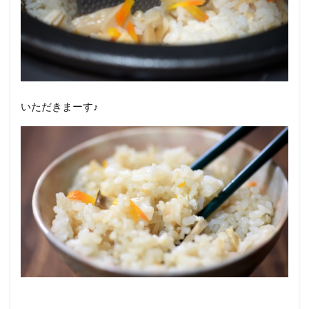
いただきまーす♪