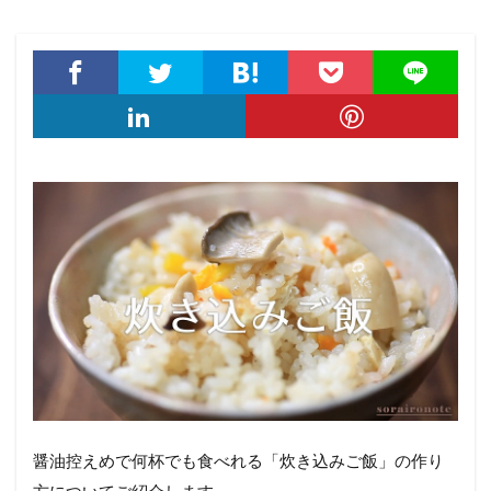
醤油控えめで何杯でも食べれる「炊き込みご飯」の作り
方についてご紹介します。