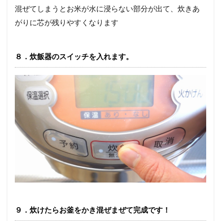
混ぜてしまうとお米が水に浸らない部分が出て、炊きあ
がりに芯が残りやすくなります
８．炊飯器のスイッチを入れます。
９．炊けたらお釜をかき混ぜまぜて完成です！