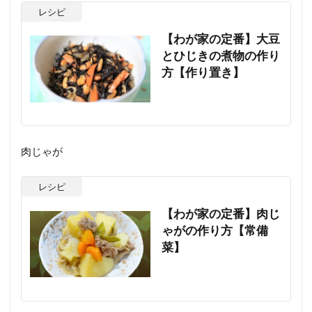
レシピ
【わが家の定番】大豆
とひじきの煮物の作り
方【作り置き】
肉じゃが
レシピ
【わが家の定番】肉じ
ゃがの作り方【常備
菜】