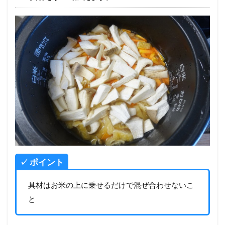
✓ ポイント
具材はお米の上に乗せるだけで混ぜ合わせないこ
と