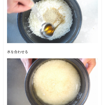
水を合わせる