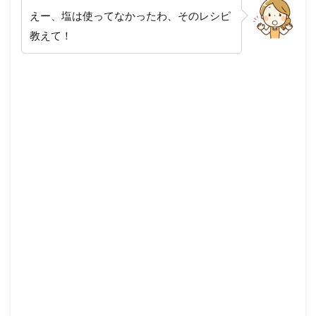
えー、塩は使ってなかったわ、そのレシピ
教えて！