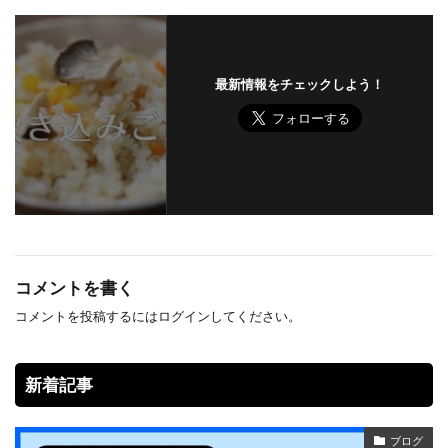
最新情報をチェックしよう！
コメントを書く
コメントを投稿するには
ログイン
してください。
新着記事
ブログ