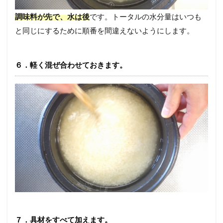
調味料が先で、水は後
です。トータルの水分量はいつも
と同じにするために順番を間違えないようにします。
６．軽く混ぜ合わせておきます。
７．具材をすべて加えます。