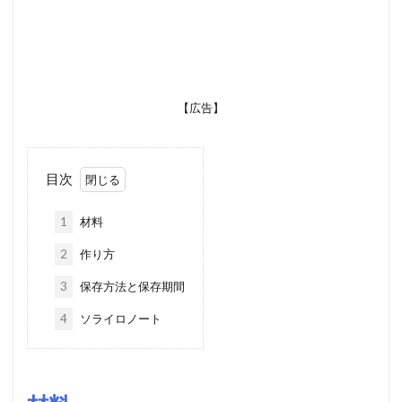
【広告】
目次
1
材料
2
作り方
3
保存方法と保存期間
4
ソライロノート