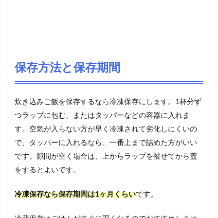
保存方法と保存期間
炊き込みご飯を保存するなら冷凍保存にします。1杯分ず
つラップに包む、またはタッパーなどの容器に入れま
す。空気が入らない方が早く冷凍されて劣化しにくいの
で、タッパーに入れるなら、一番上まで詰めた方がいい
です。隙間が空く場合は、上からラップを被せてから蓋
をするとよいです。
冷凍保存なら保存期間は1ヶ月くらい
です。
冷蔵保存はごはんがすぐに固くなるのでおすすめしませ