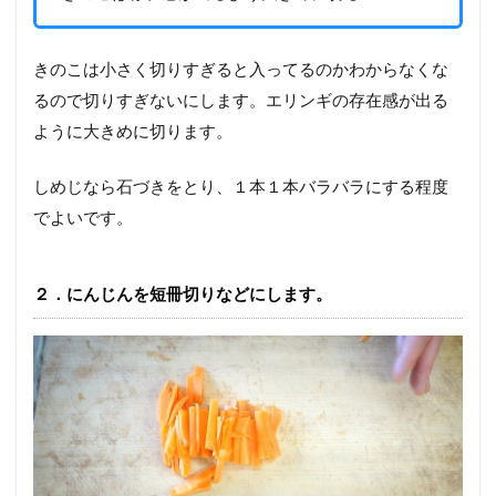
きのこは小さく切りすぎると入ってるのかわからなくな
るので切りすぎないにします。エリンギの存在感が出る
ように大きめに切ります。
しめじなら石づきをとり、１本１本バラバラにする程度
でよいです。
２．にんじんを短冊切りなどにします。