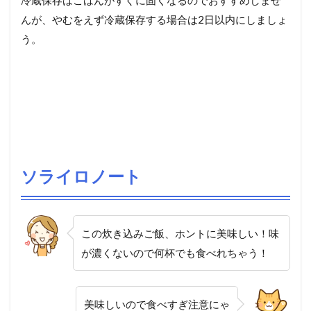
んが、やむをえず冷蔵保存する場合は2日以内にしましょ
う。
ソライロノート
この炊き込みご飯、ホントに美味しい！味
が濃くないので何杯でも食べれちゃう！
美味しいので食べすぎ注意にゃ