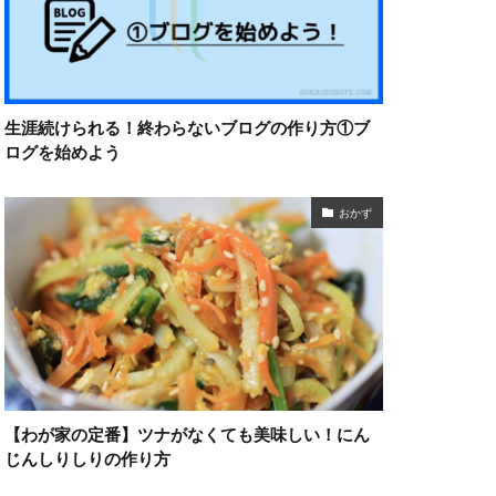
生涯続けられる！終わらないブログの作り方①ブ
ログを始めよう
おかず
【わが家の定番】ツナがなくても美味しい！にん
じんしりしりの作り方