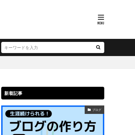
新着記事
ブログ