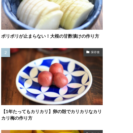
ポリポリが止まらない！大根の甘酢漬けの作り方
保存食
【1年たってもカリカリ】卵の殻でカリカリなカリ
カリ梅の作り方