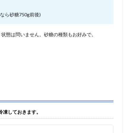
gなら砂糖750g前後)
、状態は問いません。砂糖の種類もお好みで。
冷凍しておきます。