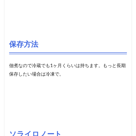
保存方法
佃煮なので冷蔵でも1ヶ月くらいは持ちます。もっと長期
保存したい場合は冷凍で。
ソライロノート