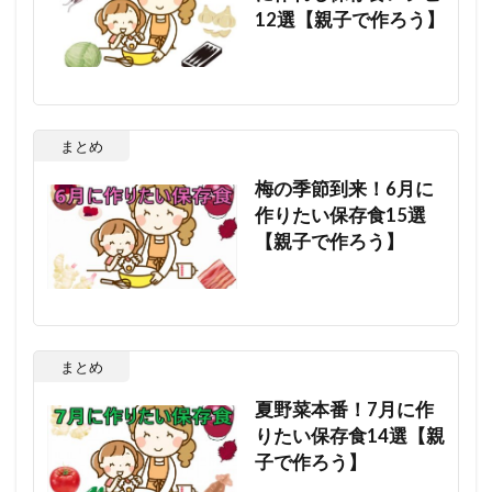
12選【親子で作ろう】
まとめ
梅の季節到来！6月に
作りたい保存食15選
【親子で作ろう】
まとめ
夏野菜本番！7月に作
りたい保存食14選【親
子で作ろう】