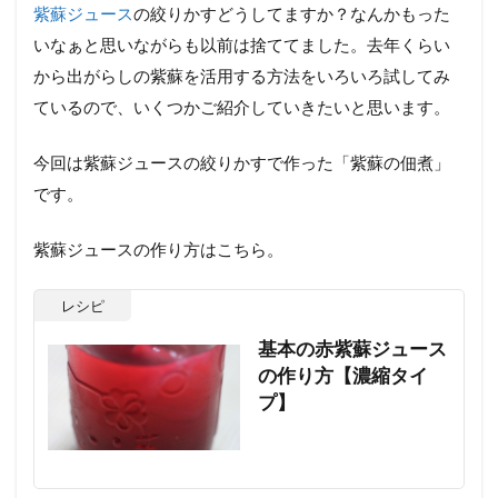
紫蘇ジュース
の絞りかすどうしてますか？なんかもった
いなぁと思いながらも以前は捨ててました。去年くらい
から出がらしの紫蘇を活用する方法をいろいろ試してみ
ているので、いくつかご紹介していきたいと思います。
今回は紫蘇ジュースの絞りかすで作った「紫蘇の佃煮」
です。
紫蘇ジュースの作り方はこちら。
レシピ
基本の赤紫蘇ジュース
の作り方【濃縮タイ
プ】