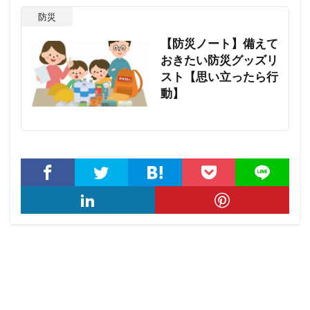
防災
【防災ノート】備えて
おきたい防災グッズリ
スト【思い立ったら行
動】