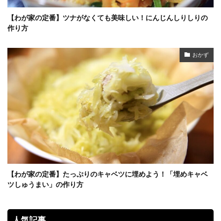
【わが家の定番】ツナがなくても美味しい！にんじんしりしりの
作り方
おかず
【わが家の定番】たっぷりのキャベツに埋めよう！「埋めキャベ
ツしゅうまい」の作り方
人気記事