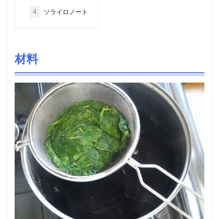
4
ソライロノート
材料