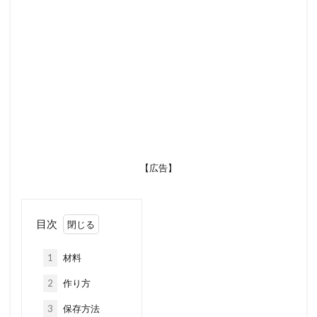
【広告】
目次
1
材料
2
作り方
3
保存方法