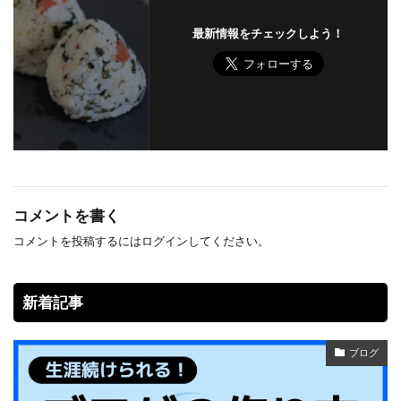
最新情報をチェックしよう！
コメントを書く
コメントを投稿するには
ログイン
してください。
新着記事
ブログ