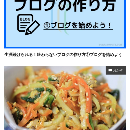
生涯続けられる！終わらないブログの作り方①ブログを始めよう
おかず