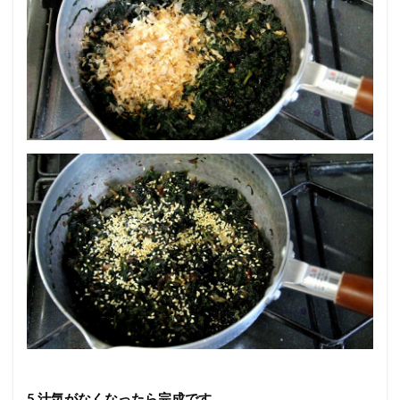
5.汁気がなくなったら完成です。