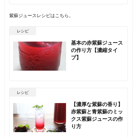
紫蘇ジュースレシピはこちら。
レシピ
基本の赤紫蘇ジュース
の作り方【濃縮タイ
プ】
レシピ
【濃厚な紫蘇の香り】
赤紫蘇と青紫蘇のミッ
クス紫蘇ジュースの作
り方