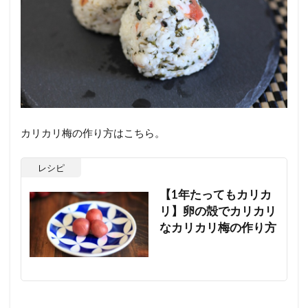
カリカリ梅の作り方はこちら。
レシピ
【1年たってもカリカ
リ】卵の殻でカリカリ
なカリカリ梅の作り方