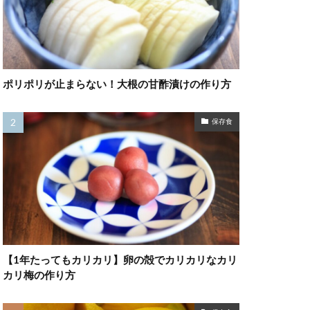
ポリポリが止まらない！大根の甘酢漬けの作り方
保存食
【1年たってもカリカリ】卵の殻でカリカリなカリ
カリ梅の作り方