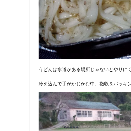
うどんは水道がある場所じゃないとやりに
冷え込んで手がかじかむ中、撤収＆パッキ