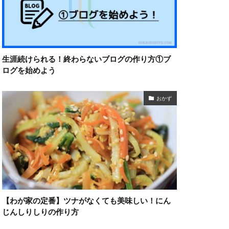
生涯続けられる！終わらないブログの作り方①ブ
ログを始めよう
おかず
【わが家の定番】ツナがなくても美味しい！にん
じんしりしりの作り方