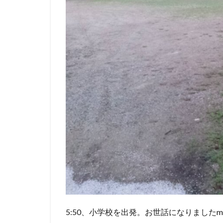
5:50、小学校を出発。お世話になりましたm(_