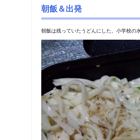
朝飯＆出発
朝飯は残っていたうどんにした。小学校の