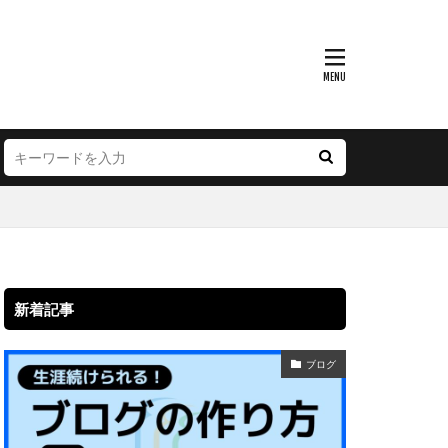
新着記事
ブログ