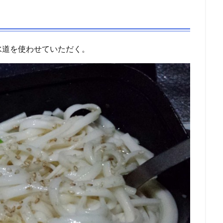
水道を使わせていただく。