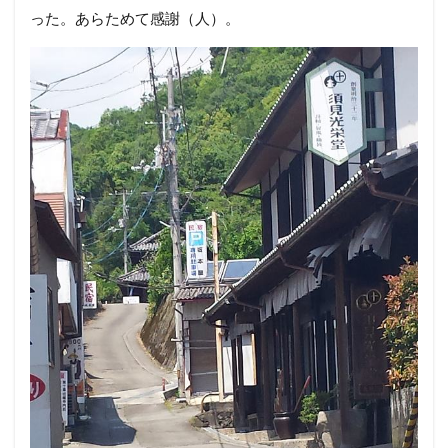
った。あらためて感謝（人）。