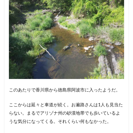
このあたりで香川県から徳島県阿波市に入ったようだ。
ここからは延々と車道が続く。お遍路さんは1人も見当た
らない。まるでアリゾナ州の砂漠地帯でも歩いているよ
うな気分になってくる。それくらい何もなかった。