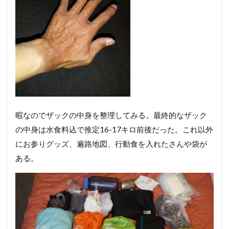
暇なのでザックの中身を整理してみる。最終的なザック
の中身は水食料込で推定16-17キロ前後だった。これ以外
にお参りグッズ、遍路地図、行動食を入れたさんや袋が
ある。