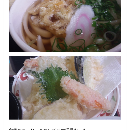
食後のコーヒーもついてて大満足だった。