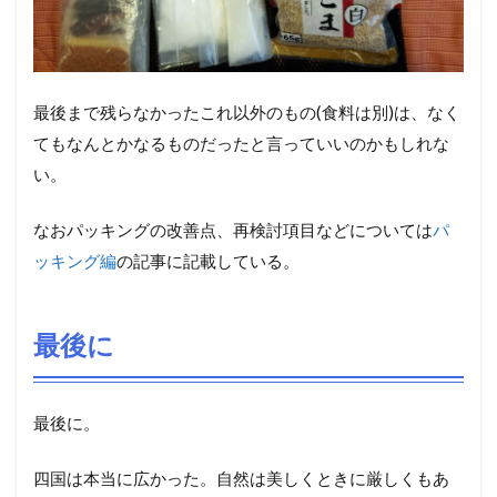
最後まで残らなかったこれ以外のもの(食料は別)は、なく
てもなんとかなるものだったと言っていいのかもしれな
い。
なおパッキングの改善点、再検討項目などについては
パ
ッキング編
の記事に記載している。
最後に
最後に。
四国は本当に広かった。自然は美しくときに厳しくもあ