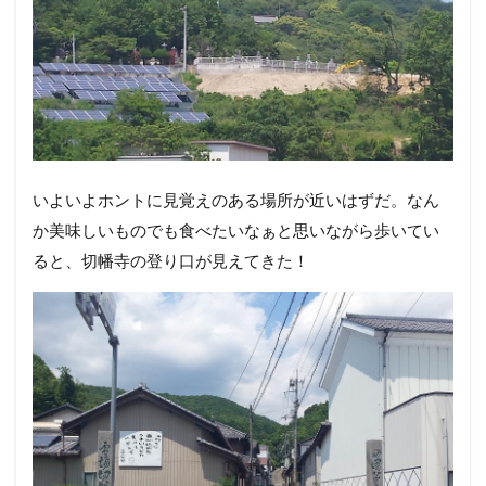
いよいよホントに見覚えのある場所が近いはずだ。なん
か美味しいものでも食べたいなぁと思いながら歩いてい
ると、切幡寺の登り口が見えてきた！