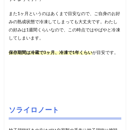
また1ヶ月というのはあくまで目安なので、ご自身のお好
みの熟成状態で冷凍してしまっても大丈夫です。わたし
の好みは1週間くらいなので、この時点ではやばやと冷凍
してしまいます。
保存期間は冷蔵で3ヶ月、冷凍で1年くらい
が目安です。
ソライロノート