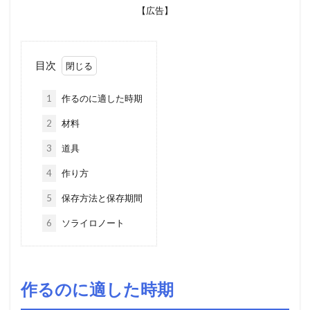
【広告】
目次
1
作るのに適した時期
2
材料
3
道具
4
作り方
5
保存方法と保存期間
6
ソライロノート
作るのに適した時期