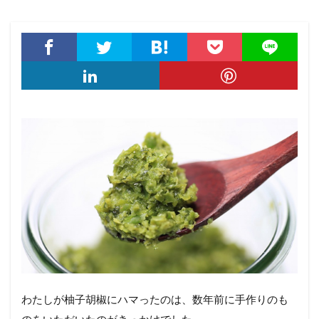
わたしが柚子胡椒にハマったのは、数年前に手作りのも
のをいただいたのがきっかけでした。