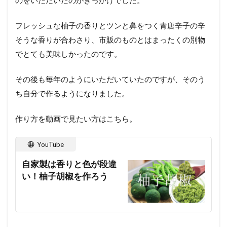
フレッシュな柚子の香りとツンと鼻をつく青唐辛子の辛
そうな香りが合わさり、市販のものとはまったくの別物
でとても美味しかったのです。
その後も毎年のようにいただいていたのですが、そのう
ち自分で作るようになりました。
作り方を動画で見たい方はこちら。
YouTube
自家製は香りと色が段違
い！柚子胡椒を作ろう