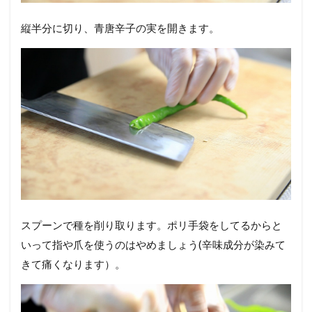
縦半分に切り、青唐辛子の実を開きます。
スプーンで種を削り取ります。ポリ手袋をしてるからと
いって指や爪を使うのはやめましょう(辛味成分が染みて
きて痛くなります）。