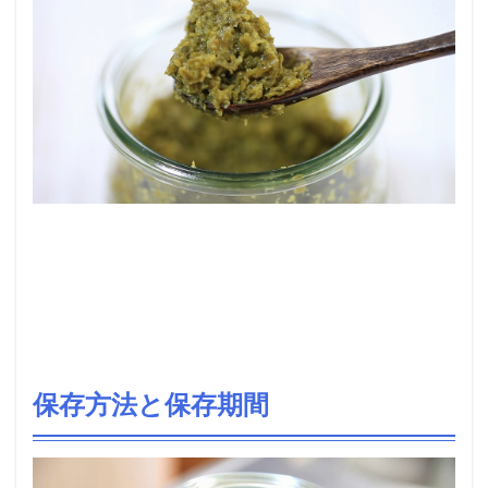
保存方法と保存期間