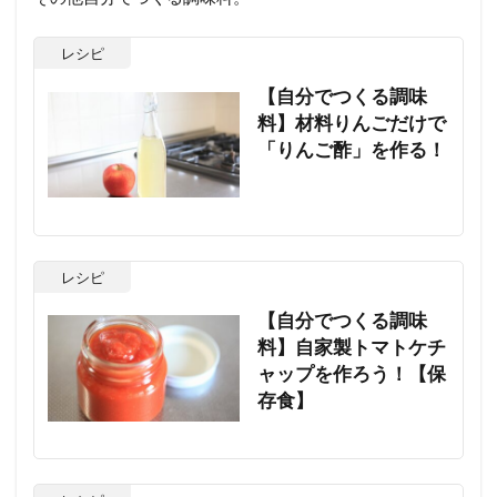
レシピ
【自分でつくる調味
料】材料りんごだけで
「りんご酢」を作る！
レシピ
【自分でつくる調味
料】自家製トマトケチ
ャップを作ろう！【保
存食】