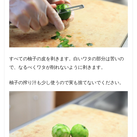
すべての柚子の皮を剥きます。白いワタの部分は苦いの
で、なるべくワタが削れないように剥きます。
柚子の搾り汁も少し使うので実も捨てないでください。