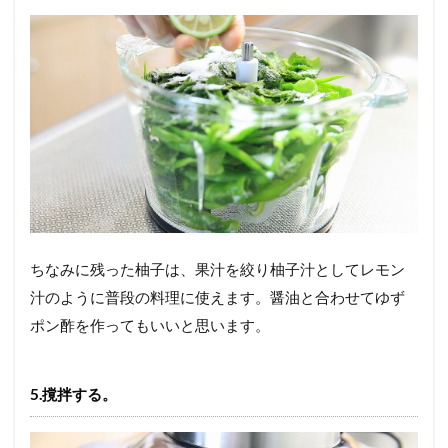
ちなみに残った柚子は、果汁を絞り柚子汁としてレモン
汁のように普段の料理に使えます。醤油と合わせてゆず
ポン酢を作ってもいいと思います。
5.撹拌する。