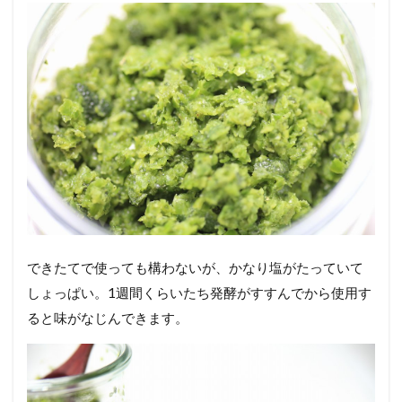
できたてで使っても構わないが、かなり塩がたっていて
しょっぱい。1週間くらいたち発酵がすすんでから使用す
ると味がなじんできます。