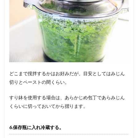
どこまで撹拌するかはお好みだが、目安としてはみじん
切りとペーストの間くらい。
すり鉢を使用する場合は、あらかじめ包丁であらみじん
くらいに切っておいてから摺ります。
6.保存瓶に入れ冷蔵する。