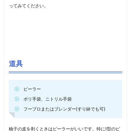
ってみてください。
道具
ピーラー
ポリ手袋、ニトリル手袋
フープロまたはブレンダー(すり鉢でも可)
柚子の皮を剥くときはピーラーがいいです。特にI型のピ