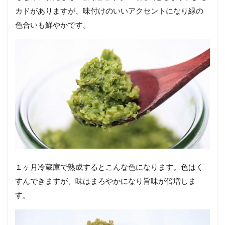
カドがありますが、味付けのいいアクセントになり緑の
色合いも鮮やかです。
１ヶ月冷蔵庫で熟成するとこんな色になります。色はく
すんできますが、味はまろやかになり旨味が倍増しま
す。