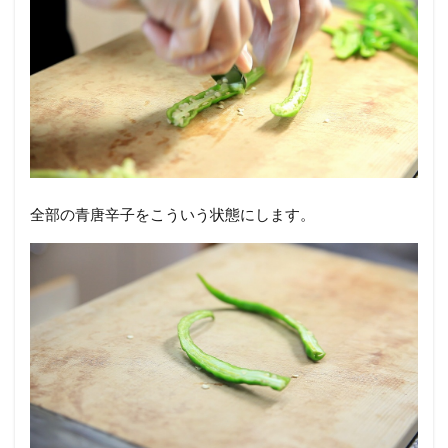
全部の青唐辛子をこういう状態にします。