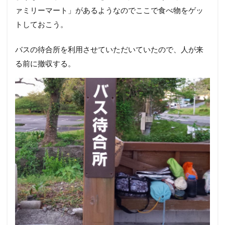
ァミリーマート」があるようなのでここで食べ物をゲッ
トしておこう。
バスの待合所を利用させていただいていたので、人が来
る前に撤収する。