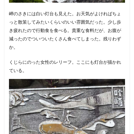
岬のさきには白い灯台も見えた。お天気がよければちょ
っと散策してみたいくらいのいい雰囲気だった。少し歩
き疲れたので行動食を食べる。貴重な食料だが、お腹が
減ったのでついついたくさん食べてしまった。残りわず
か。
くじらにのった女性のレリーフ。ここにも灯台が描かれ
ている。