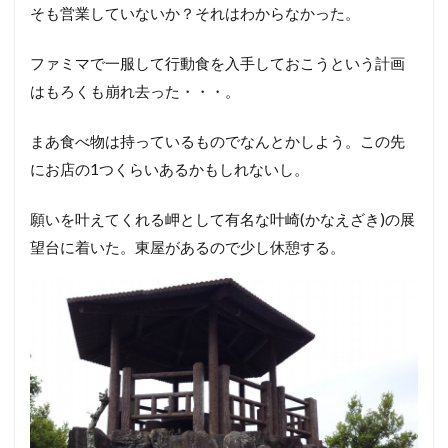
そも営業していないか？それはわからなかった。
ファミマで一服して行動食を入手しておこうという計画
はもろくも崩れ去った・・・。
まあ食べ物は持っているものでなんとかしよう。この先
にお店の1つくらいあるかもしれないし。
願いを叶えてくれる岬として有名な叶崎(かなえざき)の展
望台に着いた。東屋があるので少し休憩する。