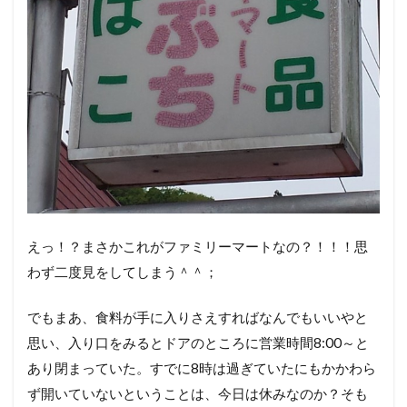
えっ！？まさかこれがファミリーマートなの？！！！思
わず二度見をしてしまう＾＾；
でもまあ、食料が手に入りさえすればなんでもいいやと
思い、入り口をみるとドアのところに営業時間8:00～と
あり閉まっていた。すでに8時は過ぎていたにもかかわら
ず開いていないということは、今日は休みなのか？そも