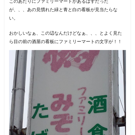
このあたりにファミリーマートがあるはずだった
が、、、あの見慣れた緑と青と白の看板が見当たらな
い。
おかしいなぁ、この辺なんだけどなぁ、、、とよく見た
ら目の前の酒屋の看板にファミリーマートの文字が！！