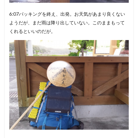
6:07パッキングを終え、出発。お天気があまり良くない
ようだが、まだ雨は降り出していない。このままもって
くれるといいのだが。