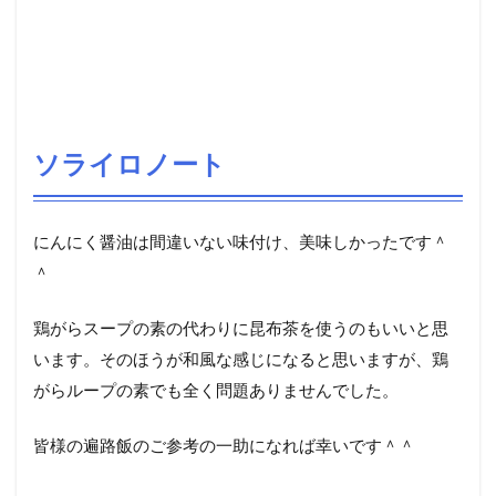
ソライロノート
にんにく醤油は間違いない味付け、美味しかったです＾
＾
鶏がらスープの素の代わりに昆布茶を使うのもいいと思
います。そのほうが和風な感じになると思いますが、鶏
がらループの素でも全く問題ありませんでした。
皆様の遍路飯のご参考の一助になれば幸いです＾＾