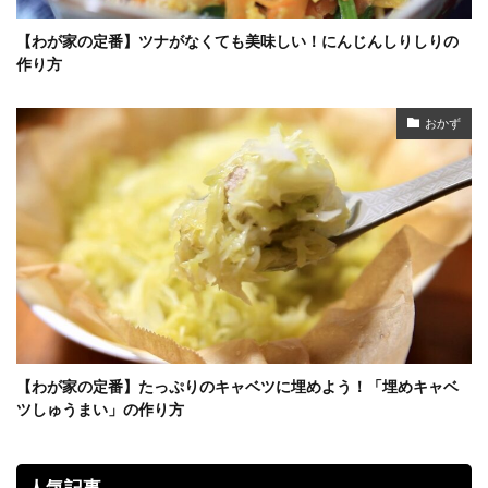
【わが家の定番】ツナがなくても美味しい！にんじんしりしりの
作り方
おかず
【わが家の定番】たっぷりのキャベツに埋めよう！「埋めキャベ
ツしゅうまい」の作り方
人気記事