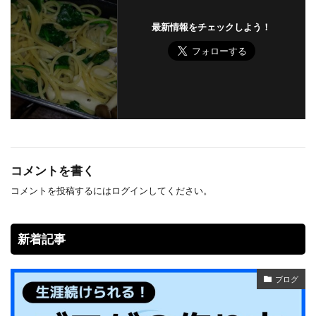
最新情報をチェックしよう！
コメントを書く
コメントを投稿するには
ログイン
してください。
新着記事
ブログ