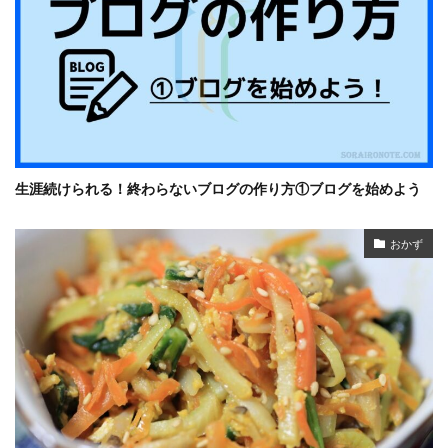
生涯続けられる！終わらないブログの作り方①ブログを始めよう
おかず