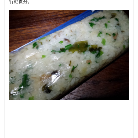
行動食分。