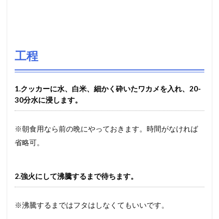
工程
1.クッカーに水、白米、細かく砕いたワカメを入れ、20-
30分水に浸します。
※朝食用なら前の晩にやっておきます。時間がなければ
省略可。
2.強火にして沸騰するまで待ちます。
※沸騰するまではフタはしなくてもいいです。