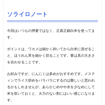
ソライロノート
今回はいつもの押麦ではなく、正真正銘白米を使ってま
す。
ポイントは、ワカメは細かく砕いてから白米に混ぜるこ
と、ほうれん草を細かく切ることです。要は具の大きさ
を合わせることです。
お好みですが、にんにくは多めがおすすめです。メステ
ィンでライス炒めをパラパラにするのは難しいと思われ
るかもしれませんが、あらかじめやや水を少なめにして
米を炊いておくと、火力のない割にはいい感じになりま
す。