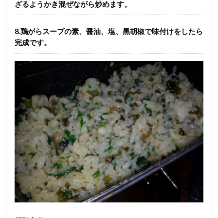
ざるようかき混ぜながら炒めます。
8.鶏がらスープの素、醤油、塩、黒胡椒で味付けをしたら
完成です。