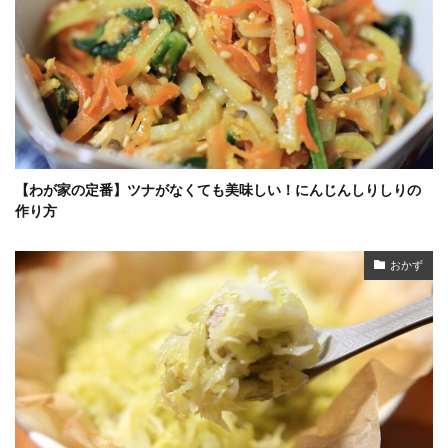
【わが家の定番】ツナがなくても美味しい！にんじんしりしりの
作り方
おかず