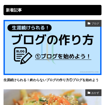
新着記事
ブログ
生涯続けられる！終わらないブログの作り方①ブログを始めよう
おかず