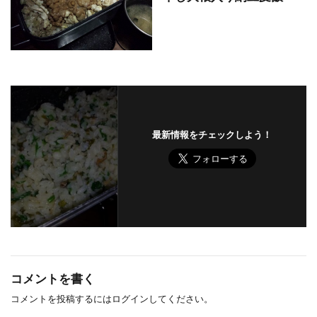
最新情報をチェックしよう！
コメントを書く
コメントを投稿するには
ログイン
してください。