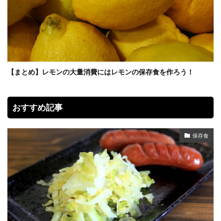
【まとめ】レモンの大量消費にはレモンの保存食を作ろう！
おすすめ記事
保存食