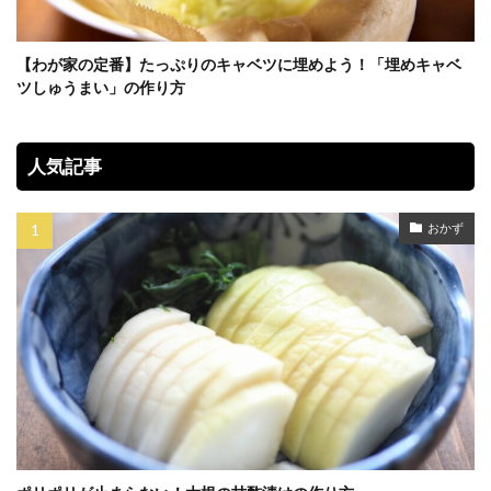
【わが家の定番】たっぷりのキャベツに埋めよう！「埋めキャベ
ツしゅうまい」の作り方
人気記事
おかず