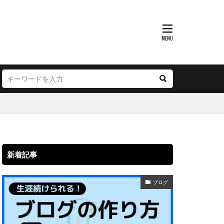
新着記事
ブログ