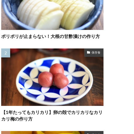
ポリポリが止まらない！大根の甘酢漬けの作り方
保存食
【1年たってもカリカリ】卵の殻でカリカリなカリ
カリ梅の作り方