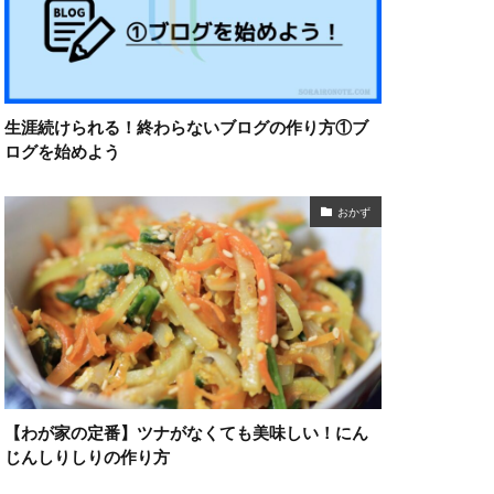
生涯続けられる！終わらないブログの作り方①ブ
ログを始めよう
おかず
【わが家の定番】ツナがなくても美味しい！にん
じんしりしりの作り方