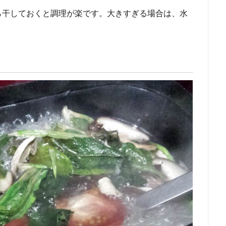
ら干しておくと調理が楽です。大きすぎる場合は、水