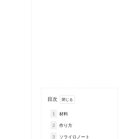
目次
1
材料
2
作り方
3
ソライロノート